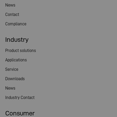
News
Contact
Compliance
Industry
Product solutions
Applications
Service
Downloads
News
Industry Contact
Consumer