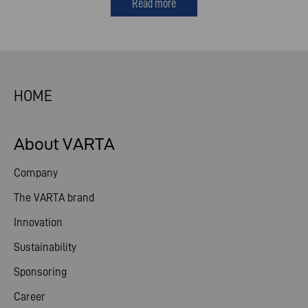
Read more
HOME
About VARTA
Company
The VARTA brand
Innovation
Sustainability
Sponsoring
Career