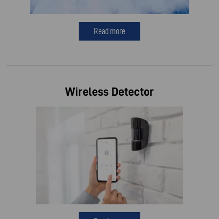
Read more
Wireless Detector