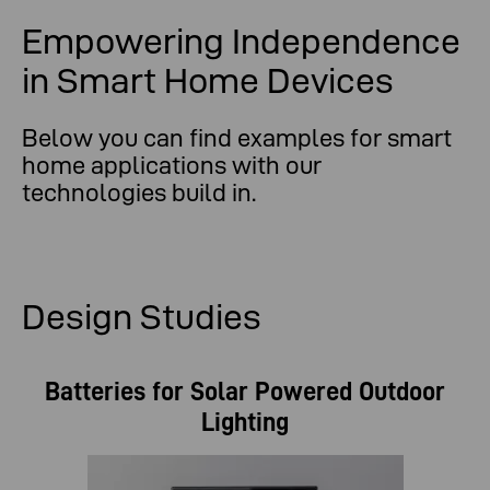
Empowering Independence
in Smart Home Devices
Below you can find examples for smart
home applications with our
technologies build in.
Design Studies
Batteries for Solar Powered Outdoor
Lighting