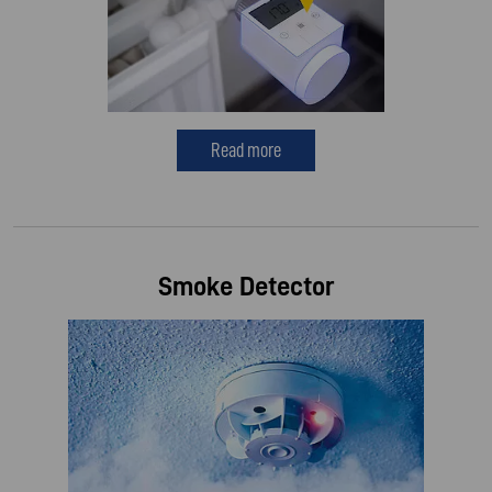
Read more
Smoke Detector