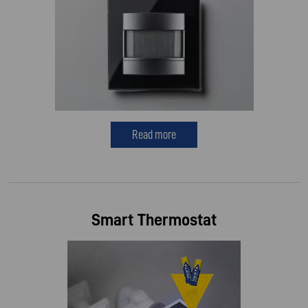
Read more
Smart Thermostat