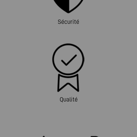
Sécurité
Qualité