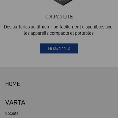
CellPac LITE
Des batteries au lithium-ion facilement disponibles pour
les appareils compacts et portables.
En savoir plus
HOME
VARTA
Société