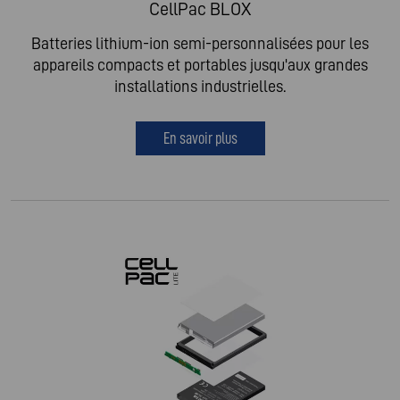
CellPac BLOX
Batteries lithium-ion semi-personnalisées pour les
appareils compacts et portables jusqu'aux grandes
installations industrielles.
En savoir plus