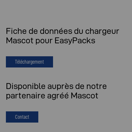
Fiche de données du chargeur
Mascot pour EasyPacks
Téléchargement
Disponible auprès de notre
partenaire agréé Mascot
Contact