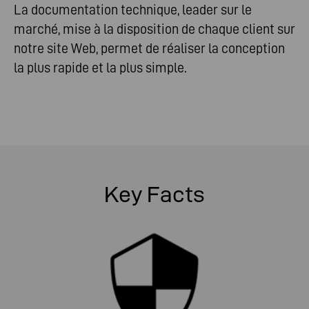
La documentation technique, leader sur le
marché, mise à la disposition de chaque client sur
notre site Web, permet de réaliser la conception
la plus rapide et la plus simple.
Key Facts