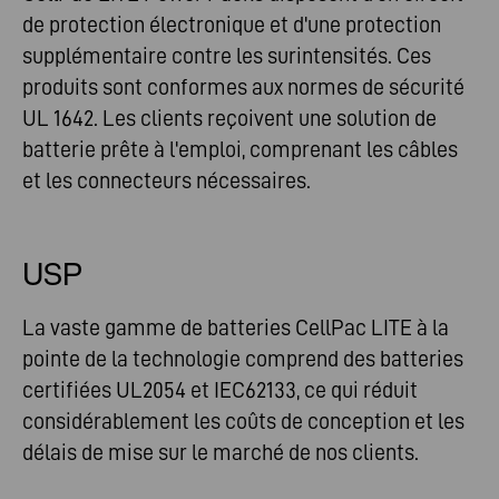
de protection électronique et d'une protection
supplémentaire contre les surintensités. Ces
produits sont conformes aux normes de sécurité
UL 1642. Les clients reçoivent une solution de
batterie prête à l'emploi, comprenant les câbles
et les connecteurs nécessaires.
USP
La vaste gamme de batteries CellPac LITE à la
pointe de la technologie comprend des batteries
certifiées UL2054 et IEC62133, ce qui réduit
considérablement les coûts de conception et les
délais de mise sur le marché de nos clients.