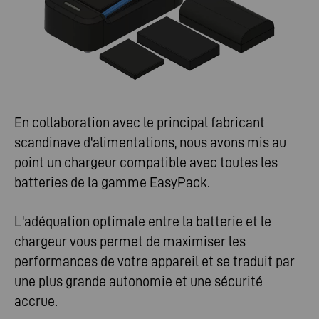
En collaboration avec le principal fabricant
scandinave d'alimentations, nous avons mis au
point un chargeur compatible avec toutes les
batteries de la gamme EasyPack.
L'adéquation optimale entre la batterie et le
chargeur vous permet de maximiser les
performances de votre appareil et se traduit par
une plus grande autonomie et une sécurité
accrue.