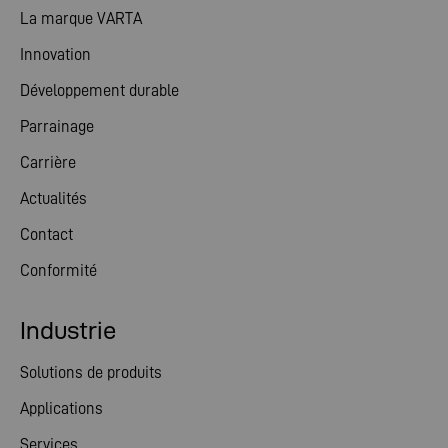
La marque VARTA
Innovation
Développement durable
Parrainage
Carrière
Actualités
Contact
Conformité
Industrie
Solutions de produits
Applications
Services