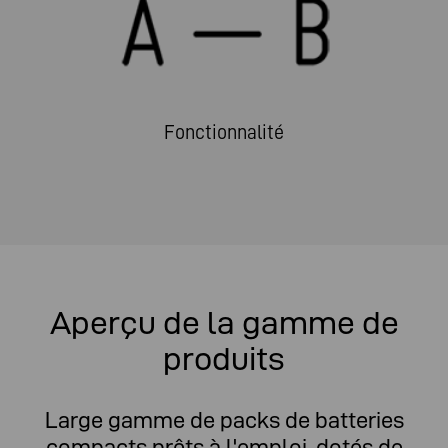
Fonctionnalité
Aperçu de la gamme de
produits
Large gamme de packs de batteries
compacts prêts à l'emploi, dotés de