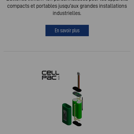
compacts et portables jusqu'aux grandes installations
industrielles.
En savoir plus