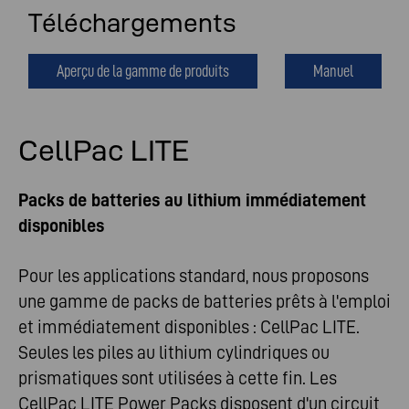
Téléchargements
Aperçu de la gamme de produits
Manuel
CellPac LITE
Packs de batteries au lithium immédiatement
disponibles
Pour les applications standard, nous proposons
une gamme de packs de batteries prêts à l'emploi
et immédiatement disponibles : CellPac LITE.
Seules les piles au lithium cylindriques ou
prismatiques sont utilisées à cette fin. Les
CellPac LITE Power Packs disposent d'un circuit