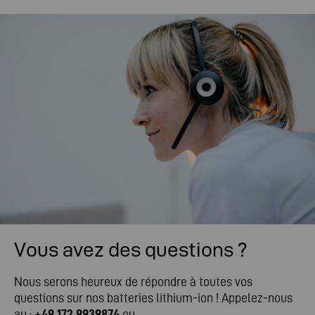
Vous avez des questions ?
Nous serons heureux de répondre à toutes vos
questions sur nos batteries lithium-ion ! Appelez-nous
au :
+49 172 9939874
ou