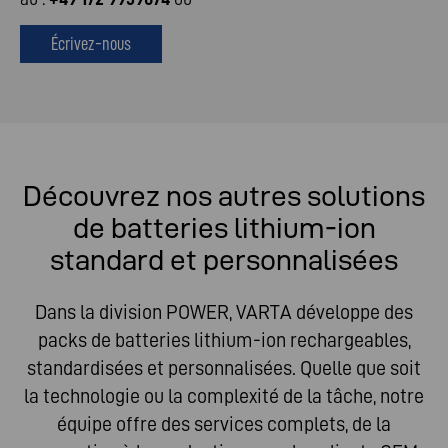
Écrivez-nous
Découvrez nos autres solutions
de batteries lithium-ion
standard et personnalisées
Dans la division POWER, VARTA développe des
packs de batteries lithium-ion rechargeables,
standardisées et personnalisées. Quelle que soit
la technologie ou la complexité de la tâche, notre
équipe offre des services complets, de la