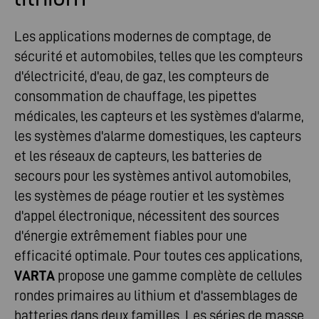
Les applications modernes de comptage, de
sécurité et automobiles, telles que les compteurs
d'électricité, d'eau, de gaz, les compteurs de
consommation de chauffage, les pipettes
médicales, les capteurs et les systèmes d'alarme,
les systèmes d'alarme domestiques, les capteurs
et les réseaux de capteurs, les batteries de
secours pour les systèmes antivol automobiles,
les systèmes de péage routier et les systèmes
d'appel électronique, nécessitent des sources
d'énergie extrêmement fiables pour une
efficacité optimale. Pour toutes ces applications,
VARTA
propose une gamme complète de cellules
rondes primaires au lithium et d'assemblages de
batteries dans deux familles. Les séries de masse