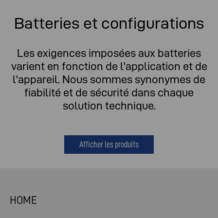
Batteries et configurations
Les exigences imposées aux batteries
varient en fonction de l'application et de
l'appareil. Nous sommes synonymes de
fiabilité et de sécurité dans chaque
solution technique.
Afficher les produits
HOME