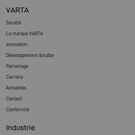
VARTA
Société
La marque VARTA
Innovation
Développement durable
Parrainage
Carrière
Actualités
Contact
Conformité
Industrie