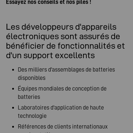
Essayez nos conseils et nos piles !
Les développeurs d'appareils
électroniques sont assurés de
bénéficier de fonctionnalités et
d'un support excellents
Des milliers d'assemblages de batteries
disponibles
Équipes mondiales de conception de
batteries
Laboratoires d'application de haute
technologie
Références de clients internationaux