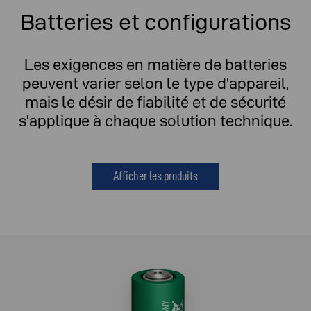
Batteries et configurations
Les exigences en matière de batteries
peuvent varier selon le type d'appareil,
mais le désir de fiabilité et de sécurité
s'applique à chaque solution technique.
Afficher les produits