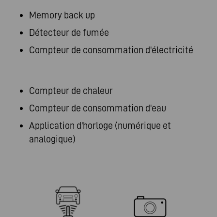
Memory back up
Détecteur de fumée
Compteur de consommation d'électricité
Compteur de chaleur
Compteur de consommation d'eau
Application d'horloge (numérique et
analogique)