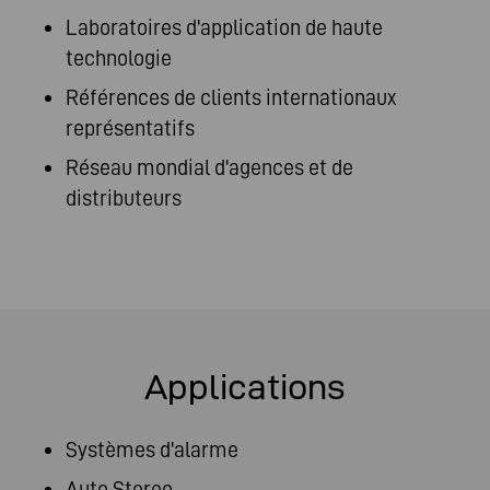
Laboratoires d'application de haute
technologie
Références de clients internationaux
représentatifs
Réseau mondial d'agences et de
distributeurs
Applications
Systèmes d'alarme
Auto Stereo