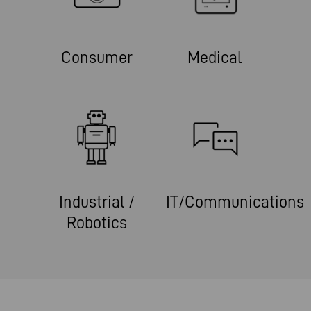
Consumer
Medical
Industrial /
IT/Communications
Robotics