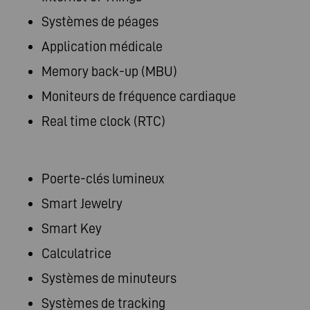
Systèmes de péages
Application médicale
Memory back-up (MBU)
Moniteurs de fréquence cardiaque
Real time clock (RTC)
Poerte-clés lumineux
Smart Jewelry
Smart Key
Calculatrice
Systèmes de minuteurs
Systèmes de tracking