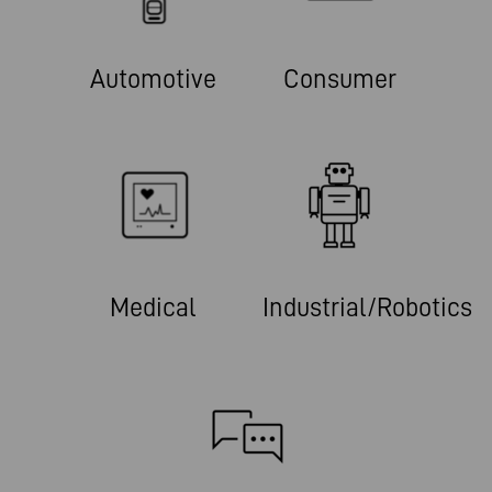
Automotive
Consumer
Medical
Industrial/Robotics