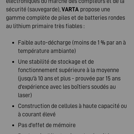
électroniques du marché des compteurs et de la
sécurité (sauvegarde),
VARTA
propose une
gamme complète de piles et de batteries rondes
au lithium primaire très fiables :
Faible auto-décharge (moins de 1 % par an à
température ambiante)
Une stabilité de stockage et de
fonctionnement supérieure à la moyenne
(jusqu'à 10 ans et plus - prouvée par 15 ans
d'expérience avec les boîtiers soudés au
laser)
Construction de cellules à haute capacité ou
à courant élevé
Pas d'effet de mémoire