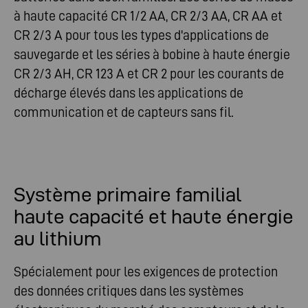
à haute capacité CR 1/2 AA, CR 2/3 AA, CR AA et
CR 2/3 A pour tous les types d'applications de
sauvegarde et les séries à bobine à haute énergie
CR 2/3 AH, CR 123 A et CR 2 pour les courants de
décharge élevés dans les applications de
communication et de capteurs sans fil.
Système primaire familial
haute capacité et haute énergie
au lithium
Spécialement pour les exigences de protection
des données critiques dans les systèmes