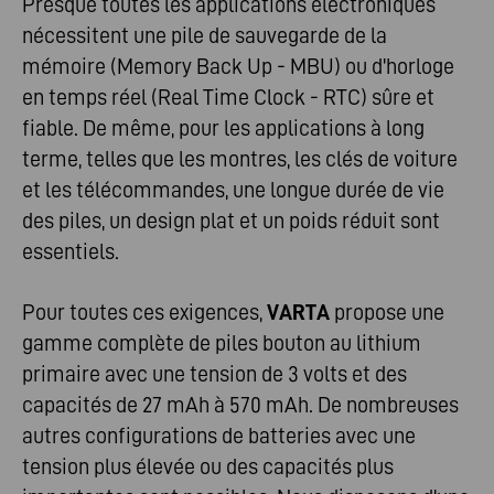
Presque toutes les applications électroniques
nécessitent une pile de sauvegarde de la
mémoire (Memory Back Up - MBU) ou d'horloge
en temps réel (Real Time Clock - RTC) sûre et
fiable. De même, pour les applications à long
terme, telles que les montres, les clés de voiture
et les télécommandes, une longue durée de vie
des piles, un design plat et un poids réduit sont
essentiels.
Pour toutes ces exigences,
VARTA
propose une
gamme complète de piles bouton au lithium
primaire avec une tension de 3 volts et des
capacités de 27 mAh à 570 mAh. De nombreuses
autres configurations de batteries avec une
tension plus élevée ou des capacités plus