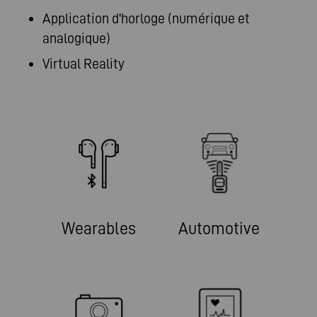
Application d'horloge (numérique et
analogique)
Virtual Reality
Wearables
Automotive