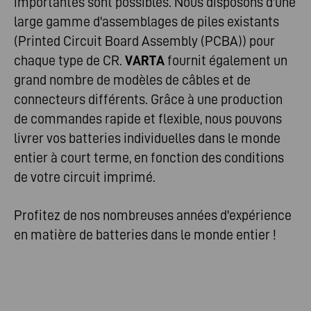
importantes sont possibles. Nous disposons d'une
large gamme d'assemblages de piles existants
(Printed Circuit Board Assembly (PCBA)) pour
chaque type de CR.
VARTA
fournit également un
grand nombre de modèles de câbles et de
connecteurs différents. Grâce à une production
de commandes rapide et flexible, nous pouvons
livrer vos batteries individuelles dans le monde
entier à court terme, en fonction des conditions
de votre circuit imprimé.
Profitez de nos nombreuses années d'expérience
en matière de batteries dans le monde entier !