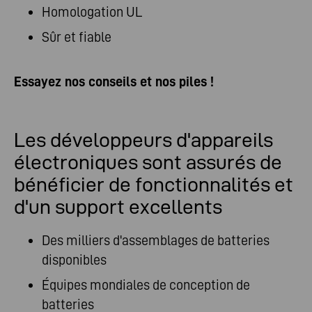
Homologation UL
Sûr et fiable
Essayez nos conseils et nos piles !
Les développeurs d'appareils
électroniques sont assurés de
bénéficier de fonctionnalités et
d'un support excellents
Des milliers d'assemblages de batteries
disponibles
Équipes mondiales de conception de
batteries