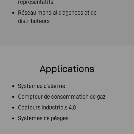
représentatifs
Réseau mondial d'agences et de
distributeurs
Applications
Systèmes d'alarme
Compteur de consommation de gaz
Capteurs industriels 4.0
Systèmes de péages