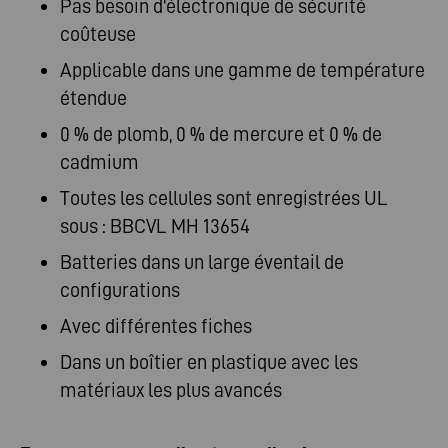
Pas besoin d'électronique de sécurité
coûteuse
Applicable dans une gamme de température
étendue
0 % de plomb, 0 % de mercure et 0 % de
cadmium
Toutes les cellules sont enregistrées UL
sous : BBCVL MH 13654
Batteries dans un large éventail de
configurations
Avec différentes fiches
Dans un boîtier en plastique avec les
matériaux les plus avancés