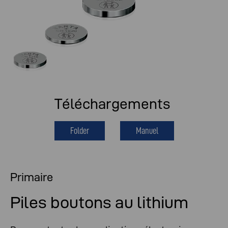
Téléchargements
Folder
Manuel
Primaire
Piles boutons au lithium