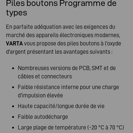
Piles boutons Programme de
types
En parfaite adéquation avec les exigences du
marché des appareils électroniques modernes,
VARTA
vous propose des piles boutons à l'oxyde
d'argent présentant les avantages suivants :
Nombreuses versions de PCB, SMT et de
câbles et connecteurs
Faible résistance interne pour une charge
d'impulsion élevée
Haute capacité/longue durée de vie
Faible autodécharge
Large plage de température (-20 °C à 70 °C)