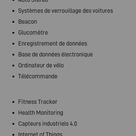
Systèmes de verrouillage des voitures
Beacon
Glucomètre
Enregistrement de données
Base de données électronique
Ordinateur de vélo
Télécommande
Fitness Tracker
Health Monitoring
Capteurs industriels 4.0
Internet of Things