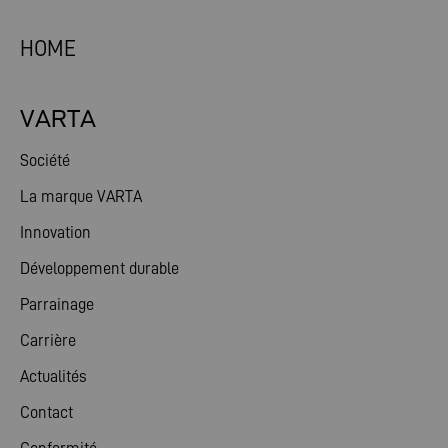
HOME
VARTA
Société
La marque VARTA
Innovation
Développement durable
Parrainage
Carrière
Actualités
Contact