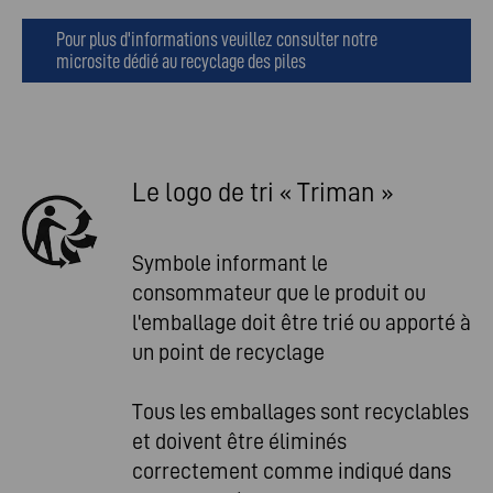
Pour plus d'informations veuillez consulter notre
microsite dédié au recyclage des piles
Le logo de tri « Triman »
Symbole informant le
consommateur que le produit ou
l'emballage doit être trié ou apporté à
un point de recyclage
Tous les emballages sont recyclables
et doivent être éliminés
correctement comme indiqué dans