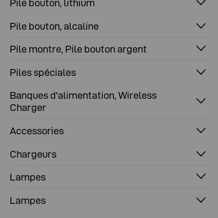
Pile bouton, lithium
Pile bouton, alcaline
Pile montre, Pile bouton argent
Piles spéciales
Banques d'alimentation, Wireless
Charger
Accessories
Chargeurs
Lampes
Lampes