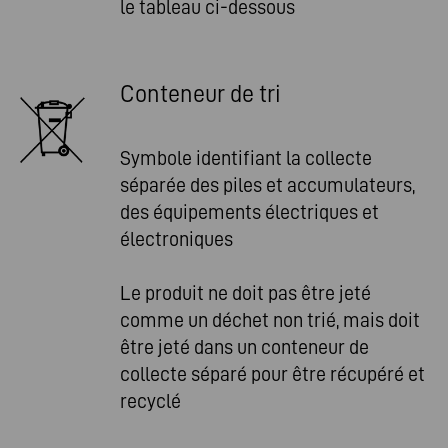
le tableau ci-dessous
Conteneur de tri
Symbole identifiant la collecte
séparée des piles et accumulateurs,
des équipements électriques et
électroniques
Le produit ne doit pas être jeté
comme un déchet non trié, mais doit
être jeté dans un conteneur de
collecte séparé pour être récupéré et
recyclé