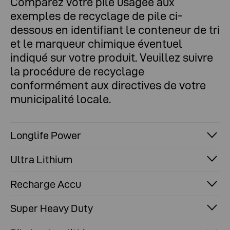
Comparez votre pile usagée aux
exemples de recyclage de pile ci-
dessous en identifiant le conteneur de tri
et le marqueur chimique éventuel
indiqué sur votre produit. Veuillez suivre
la procédure de recyclage
conformément aux directives de votre
municipalité locale.
Longlife Power
Ultra Lithium
Recharge Accu
Super Heavy Duty