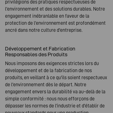
privilégions des pratiques respectueuses de
l'environnement et des solutions durables. Notre
engagement inébranlable en faveur de la
protection de l'environnement est profondément
ancré dans notre culture d'entreprise.
Développement et Fabrication
Responsables des Produits
Nous imposons des exigences strictes lors du
développement et de la fabrication de nos
produits, en veillant à ce qu'ils soient respectueux
de l'environnement dès le départ. Notre
engagement envers la durabilité va au-delà de la
simple conformité : nous nous efforçons de
dépasser les normes de l'industrie et d'établir de
nouveaux standards pour une production