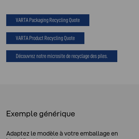
VARTA Packaging Recycling Quote
VARTA Product Recycling Quote
Découvrez notre microsite de recyclage des piles.
Exemple générique
Adaptez le modèle à votre emballage en