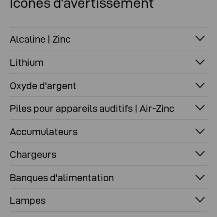
Icônes d'avertissement
Alcaline | Zinc
Lithium
Oxyde d'argent
Piles pour appareils auditifs | Air-Zinc
Accumulateurs
Chargeurs
Banques d'alimentation
Lampes