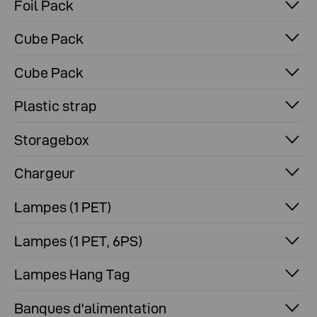
Foil Pack
Cube Pack
Cube Pack
Plastic strap
Storagebox
Chargeur
Lampes (1 PET)
Lampes (1 PET, 6PS)
Lampes Hang Tag
Banques d'alimentation