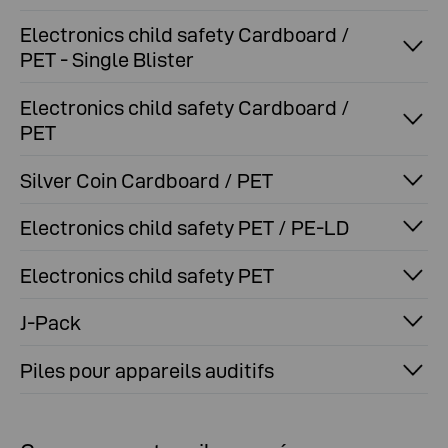
Electronics child safety Cardboard /
PET - Single Blister
Electronics child safety Cardboard /
PET
Silver Coin Cardboard / PET
Electronics child safety PET / PE-LD
Electronics child safety PET
J-Pack
Piles pour appareils auditifs