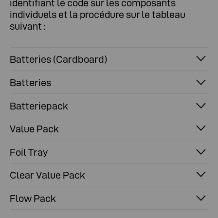
identifiant le code sur les composants
individuels et la procédure sur le tableau
suivant :
Batteries (Cardboard)
Batteries
Batteriepack
Value Pack
Foil Tray
Clear Value Pack
Flow Pack