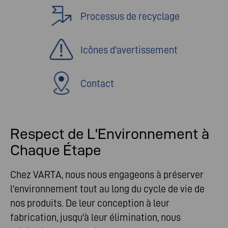
Processus de recyclage
Icônes d'avertissement
Contact
Respect de L'Environnement à
Chaque Étape
Chez VARTA, nous nous engageons à préserver
l'environnement tout au long du cycle de vie de
nos produits. De leur conception à leur
fabrication, jusqu'à leur élimination, nous