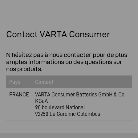
Contact VARTA Consumer
N'hésitez pas à nous contacter pour de plus
amples informations ou des questions sur
nos produits. ​
Pays
Contact
FRANCE
VARTA Consumer Batteries GmbH & Co.
KGaA
90 boulevard National
92250 La Garenne Colombes