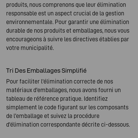
produits, nous comprenons que leur élimination
responsable est un aspect crucial de la gestion
environnementale. Pour garantir une élimination
durable de nos produits et emballages, nous vous
encourageons à suivre les directives établies par
votre municipalité.
Tri Des Emballages Simplifié
Pour faciliter l'élimination correcte de nos
matériaux d'emballages, nous avons fourni un
tableau de référence pratique. Identifiez
simplement le code figurant sur les composants
de l'emballage et suivez la procédure
d'élimination correspondante décrite ci-dessous.