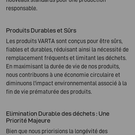
responsable.
Produits Durables et Sûrs
Les produits VARTA sont conçus pour être sûrs,
fiables et durables, réduisant ainsi la nécessité de
remplacement fréquents et limitant les déchets.
En maximisant la durée de vie de nos produits,
nous contribuons à une économie circulaire et
diminuons l'impact environnemental associé à la
fin de vie prématurée des produits.
Elimination Durable des déchets : Une
Priorité Majeure
Bien que nous priorisions la longévité des