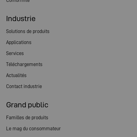
Conformité
Industrie
Solutions de produits
Applications
Services
Téléchargements
Actualités
Contact industrie
Grand public
Familles de produits
Le mag du consommateur