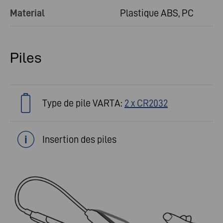
Material
Plastique ABS, PC
Piles
Type de pile VARTA:
2 x CR2032
Insertion des piles