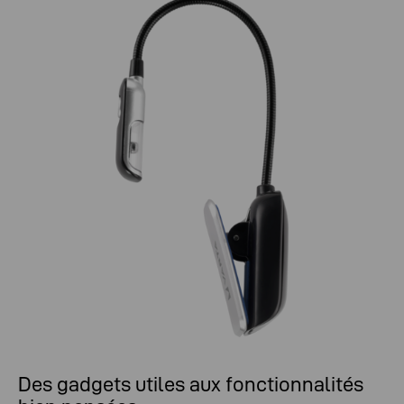
Des gadgets utiles aux fonctionnalités