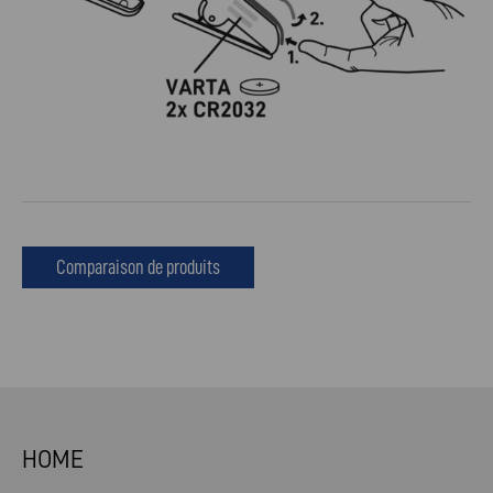
Comparaison de produits
HOME