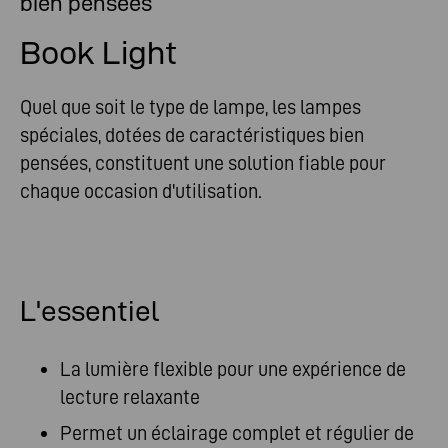
bien pensées
Book Light
Quel que soit le type de lampe, les lampes
spéciales, dotées de caractéristiques bien
pensées, constituent une solution fiable pour
chaque occasion d'utilisation.
L'essentiel
La lumière flexible pour une expérience de
lecture relaxante
Permet un éclairage complet et régulier de