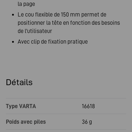
la page
Le cou flexible de 150 mm permet de
positionner la tête en fonction des besoins
de l'utilisateur
Avec clip de fixation pratique
Détails
Type VARTA
16618
Poids avec piles
36 g