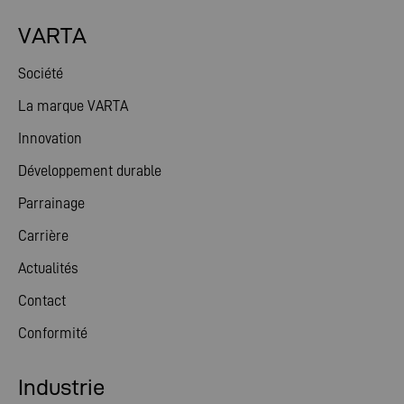
VARTA
Société
La marque VARTA
Innovation
Développement durable
Parrainage
Carrière
Actualités
Contact
Conformité
Industrie