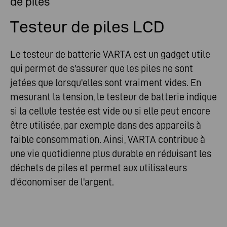
de piles
Testeur de piles LCD
Le testeur de batterie VARTA est un gadget utile
qui permet de s'assurer que les piles ne sont
jetées que lorsqu'elles sont vraiment vides. En
mesurant la tension, le testeur de batterie indique
si la cellule testée est vide ou si elle peut encore
être utilisée, par exemple dans des appareils à
faible consommation. Ainsi, VARTA contribue à
une vie quotidienne plus durable en réduisant les
déchets de piles et permet aux utilisateurs
d'économiser de l'argent.