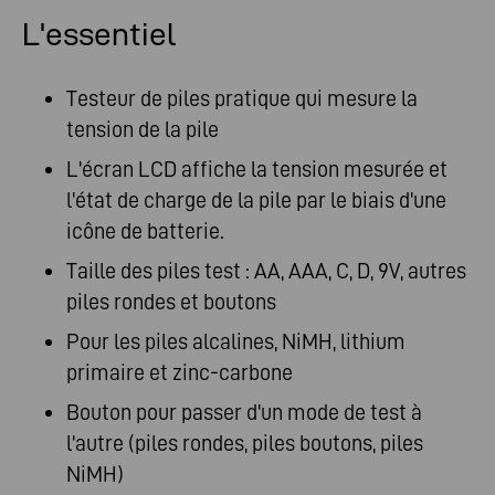
L'essentiel
Testeur de piles pratique qui mesure la
tension de la pile
L'écran LCD affiche la tension mesurée et
l'état de charge de la pile par le biais d'une
icône de batterie.
Taille des piles test : AA, AAA, C, D, 9V, autres
piles rondes et boutons
Pour les piles alcalines, NiMH, lithium
primaire et zinc-carbone
Bouton pour passer d'un mode de test à
l'autre (piles rondes, piles boutons, piles
NiMH)