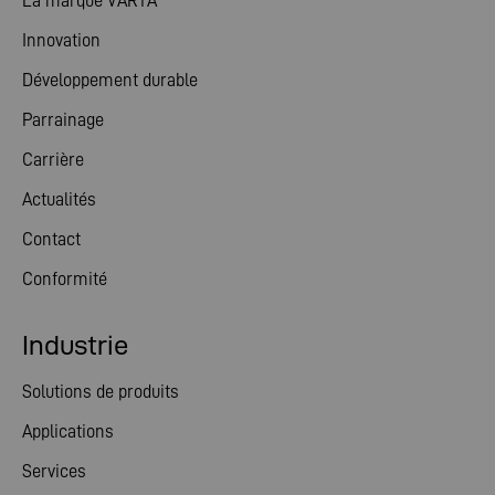
La marque VARTA
Innovation
Développement durable
Parrainage
Carrière
Actualités
Contact
Conformité
Industrie
Solutions de produits
Applications
Services