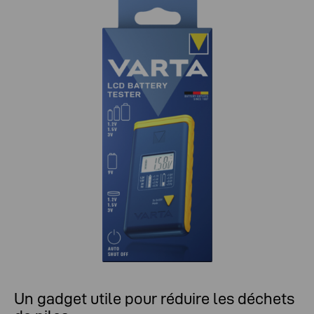
Un gadget utile pour réduire les déchets