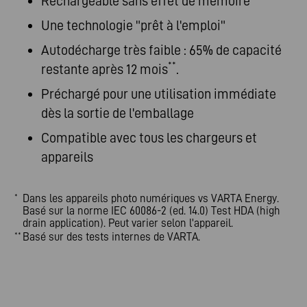
Rechargeable sans effet de mémoire
Une technologie "prêt à l'emploi"
Autodécharge très faible : 65% de capacité
**
restante après 12 mois
.
Préchargé pour une utilisation immédiate
dès la sortie de l'emballage
Compatible avec tous les chargeurs et
appareils
Dans les appareils photo numériques vs VARTA Energy.
*
Basé sur la norme IEC 60086-2 (ed. 14.0) Test HDA (high
drain application). Peut varier selon l'appareil.
Basé sur des tests internes de VARTA.
**