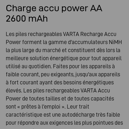
Charge accu power AA
2600 mAh
Les piles rechargeables VARTA Recharge Accu
Power forment la gamme d'accumulateurs NiMH
la plus large du marché et constituent dès lors la
meilleure solution énergétique pour tout appareil
utilisé au quotidien. Faites pour les appareils à
faible courant, peu exigeants, jusqu'aux appareils
à fort courant ayant des besoins énergétiques
élevés. Les piles rechargeables VARTA Accu
Power de toutes tailles et de toutes capacités
sont « prêtes à l'emploi ». Leur trait
caractéristique est une autodécharge très faible
pour répondre aux exigences les plus pointues des