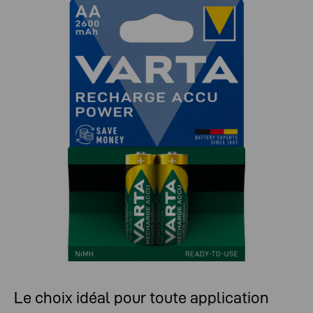
Le choix idéal pour toute application