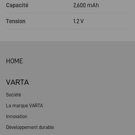
Capacité
2,600 mAh
Tension
1.2 V
HOME
VARTA
Société
La marque VARTA
Innovation
Développement durable