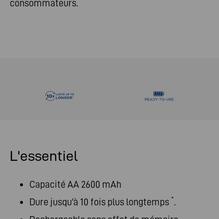
consommateurs.
L'essentiel
Capacité AA 2600 mAh
*
Dure jusqu'à 10 fois plus longtemps
.