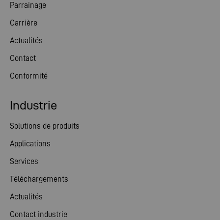
Parrainage
Carrière
Actualités
Contact
Conformité
Industrie
Solutions de produits
Applications
Services
Téléchargements
Actualités
Contact industrie