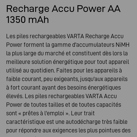
Recharge Accu Power AA
1350 mAh
Les piles rechargeables VARTA Recharge Accu
Power forment la gamme d'accumulateurs NiMH
la plus large du marché et constituent dès lors la
meilleure solution énergétique pour tout appareil
utilisé au quotidien. Faites pour les appareils à
faible courant, peu exigeants, jusqu'aux appareils
à fort courant ayant des besoins énergétiques
élevés. Les piles rechargeables VARTA Accu
Power de toutes tailles et de toutes capacités
sont « prêtes à l'emploi ». Leur trait
caractéristique est une autodécharge très faible
pour répondre aux exigences les plus pointues des