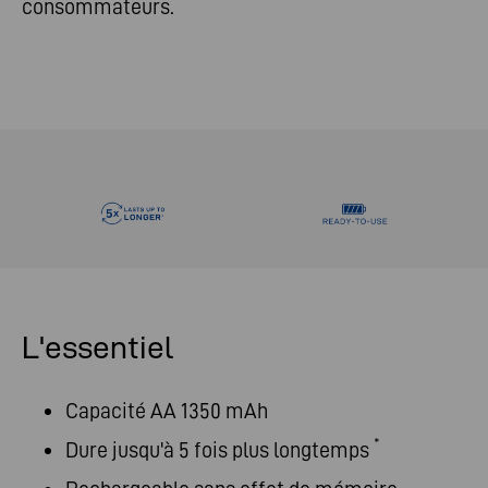
consommateurs.
L'essentiel
Capacité AA 1350 mAh
*
Dure jusqu'à 5 fois plus longtemps