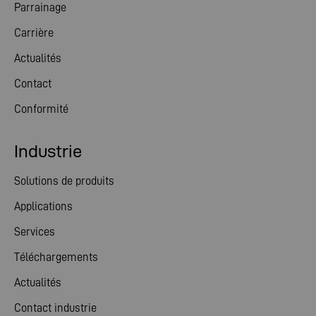
Parrainage
Carrière
Actualités
Contact
Conformité
Industrie
Solutions de produits
Applications
Services
Téléchargements
Actualités
Contact industrie