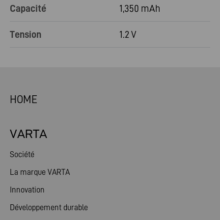
Capacité
1,350 mAh
Tension
1.2 V
HOME
VARTA
Société
La marque VARTA
Innovation
Développement durable