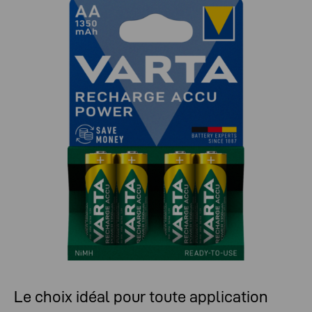
Le choix idéal pour toute application