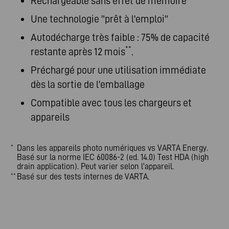
Rechargeable sans effet de mémoire
Une technologie "prêt à l'emploi"
Autodécharge très faible : 75% de capacité
**
restante après 12 mois
.
Préchargé pour une utilisation immédiate
dès la sortie de l'emballage
Compatible avec tous les chargeurs et
appareils
Dans les appareils photo numériques vs VARTA Energy.
*
Basé sur la norme IEC 60086-2 (ed. 14.0) Test HDA (high
drain application). Peut varier selon l'appareil.
Basé sur des tests internes de VARTA.
**