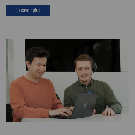
En savoir plus