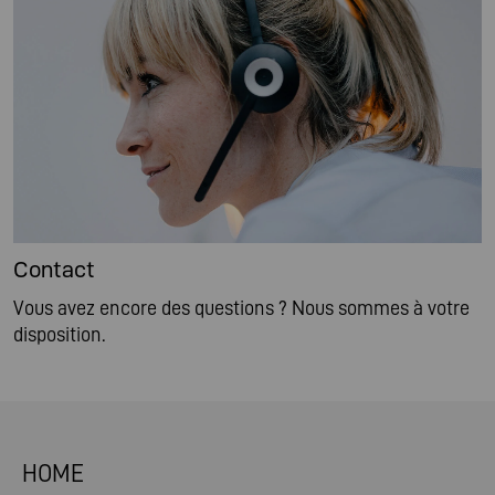
Contact
Vous avez encore des questions ? Nous sommes à votre
disposition.
HOME