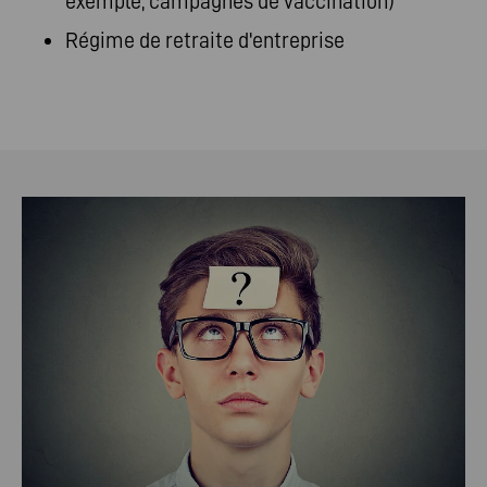
exemple, campagnes de vaccination)
Régime de retraite d'entreprise