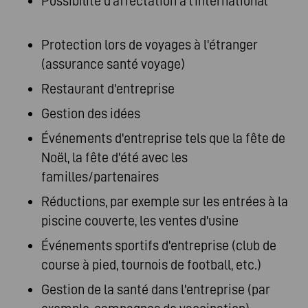
Possibilité d'affectation à l'international
Protection lors de voyages à l'étranger
(assurance santé voyage)
Restaurant d'entreprise
Gestion des idées
Événements d'entreprise tels que la fête de
Noël, la fête d'été avec les
familles/partenaires
Réductions, par exemple sur les entrées à la
piscine couverte, les ventes d'usine
Événements sportifs d'entreprise (club de
course à pied, tournois de football, etc.)
Gestion de la santé dans l'entreprise (par