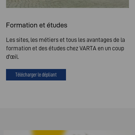
Formation et études
Les sites, les métiers et tous les avantages de la
formation et des études chez VARTA en un coup
d'œil.
Télécharger le dépliant