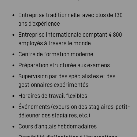
Entreprise traditionnelle avec plus de 130
ans d'expérience
Entreprise internationale comptant 4 800
employés à travers le monde
Centre de formation moderne
Préparation structurée aux examens
Supervision par des spécialistes et des
gestionnaires expérimentés
Horaires de travail flexibles
Événements (excursion des stagiaires, petit-
déjeuner des stagiaires, etc.)
Cours d'anglais hebdomadaires