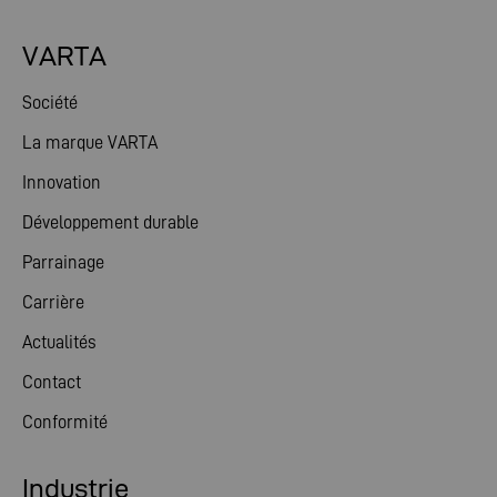
VARTA
Société
La marque VARTA
Innovation
Développement durable
Parrainage
Carrière
Actualités
Contact
Conformité
Industrie