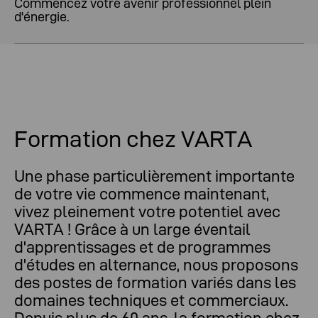
Commencez votre avenir professionnel plein
d'énergie.
Formation chez VARTA
Une phase particulièrement importante
de votre vie commence maintenant,
vivez pleinement votre potentiel avec
VARTA ! Grâce à un large éventail
d'apprentissages et de programmes
d'études en alternance, nous proposons
des postes de formation variés dans les
domaines techniques et commerciaux.
Depuis plus de 60 ans, la formation chez