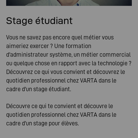
Stage étudiant
Vous ne savez pas encore quel métier vous
aimeriez exercer ? Une formation
d'administrateur système, un métier commercial
ou quelque chose en rapport avec la technologie ?
Découvrez ce qui vous convient et découvrez le
quotidien professionnel chez VARTA dans le
cadre d'un stage étudiant.
Découvre ce qui te convient et découvre le
quotidien professionnel chez VARTA dans le
cadre d'un stage pour élèves.