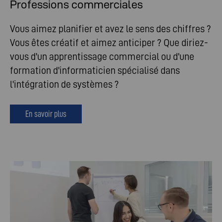
Professions commerciales
Vous aimez planifier et avez le sens des chiffres ?
Vous êtes créatif et aimez anticiper ? Que diriez-
vous d'un apprentissage commercial ou d'une
formation d'informaticien spécialisé dans
l'intégration de systèmes ?
En savoir plus