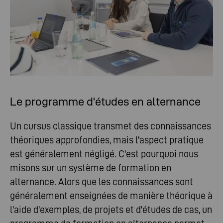
Le programme d'études en alternance
Un cursus classique transmet des connaissances
théoriques approfondies, mais l'aspect pratique
est généralement négligé. C'est pourquoi nous
misons sur un système de formation en
alternance. Alors que les connaissances sont
généralement enseignées de manière théorique à
l'aide d'exemples, de projets et d'études de cas, un