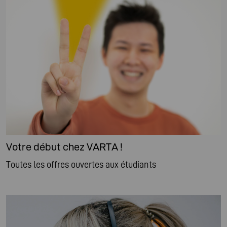
Votre début chez VARTA !
Toutes les offres ouvertes aux étudiants