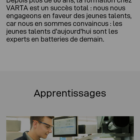
VARTA est un succès total : nous nous
engageons en faveur des jeunes talents,
car nous en sommes convaincus : les
jeunes talents d'aujourd'hui sont les
experts en batteries de demain.
Apprentissages