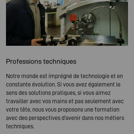
Professions techniques
Notre monde est imprégné de technologie et en
constante évolution. Si vous avez également le
sens des solutions pratiques, si vous aimez
travailler avec vos mains et pas seulement avec
votre tête, nous vous proposons une formation
avec des perspectives d'avenir dans nos métiers
techniques.