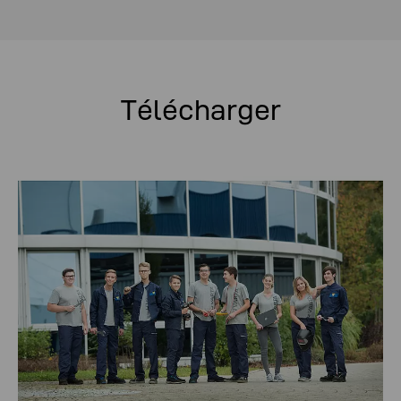
Télécharger