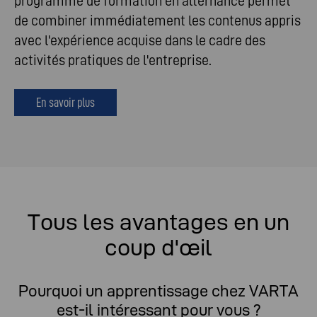
programme de formation en alternance permet
de combiner immédiatement les contenus appris
avec l'expérience acquise dans le cadre des
activités pratiques de l'entreprise.
En savoir plus
Tous les avantages en un
coup d'œil
Pourquoi un apprentissage chez VARTA
est-il intéressant pour vous ?