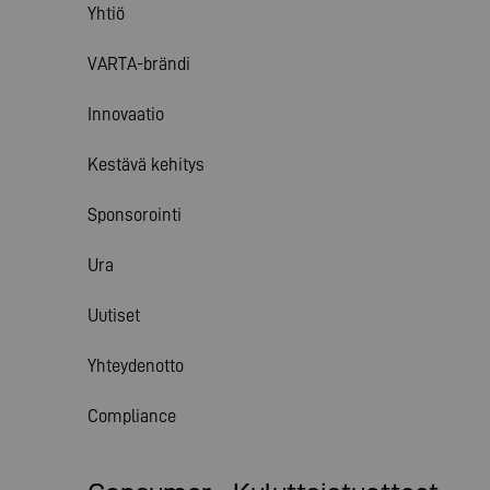
Yhtiö
VARTA-brändi
Innovaatio
Kestävä kehitys
Sponsorointi
Ura
Uutiset
Yhteydenotto
Compliance