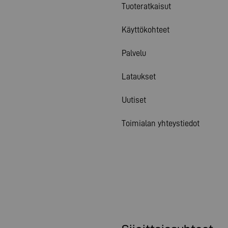
Tuoteratkaisut
Käyttökohteet
Palvelu
Lataukset
Uutiset
Toimialan yhteystiedot