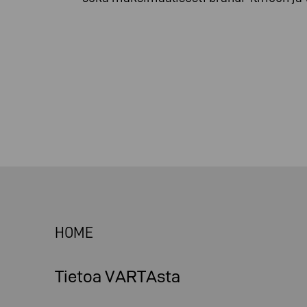
HOME
Tietoa VARTAsta