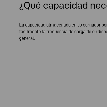
¿Qué capacidad nec
La capacidad almacenada en su cargador portá
fácilmente la frecuencia de carga de su disp
general: