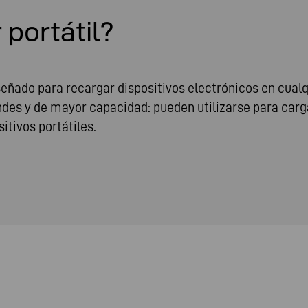
portátil?
eñado para recargar dispositivos electrónicos en cualqu
des y de mayor capacidad: pueden utilizarse para cargar
sitivos portátiles.