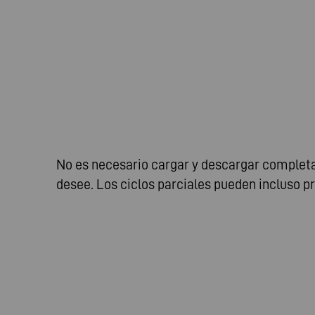
No es necesario cargar y descargar completam
desee. Los ciclos parciales pueden incluso prol