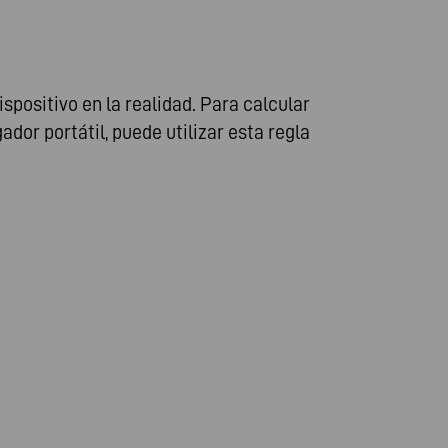
positivo en la realidad. Para calcular
or portátil, puede utilizar esta regla