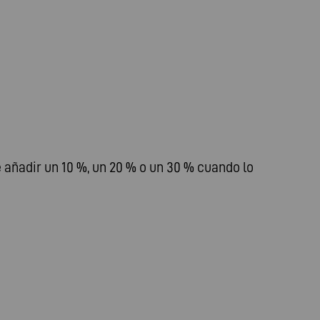
 añadir un 10 %, un 20 % o un 30 % cuando lo