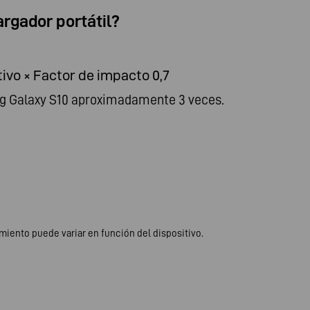
rgador portátil?
ivo × Factor de impacto 0,7
ng Galaxy S10 aproximadamente 3 veces.
miento puede variar en función del dispositivo.