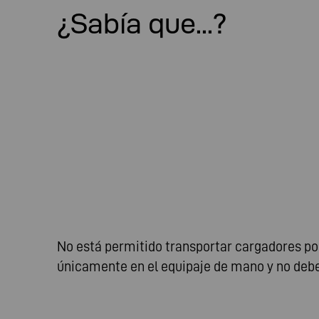
¿Sabía que...?
No está permitido transportar cargadores port
únicamente en el equipaje de mano y no debe