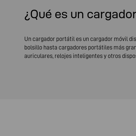
¿Qué es un cargador 
Un cargador portátil es un cargador móvil dis
bolsillo hasta cargadores portátiles más gran
auriculares, relojes inteligentes y otros dispo