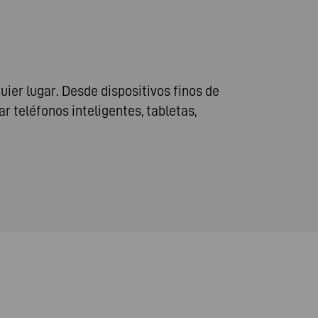
ier lugar. Desde dispositivos finos de
 teléfonos inteligentes, tabletas,