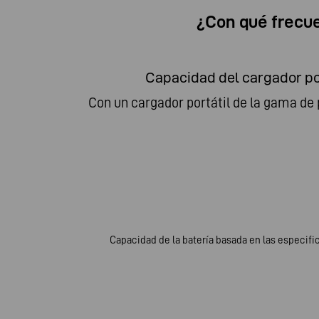
¿Con qué frecue
Capacidad del cargador por
Con un cargador portátil de la gama d
Capacidad de la batería basada en las especifi