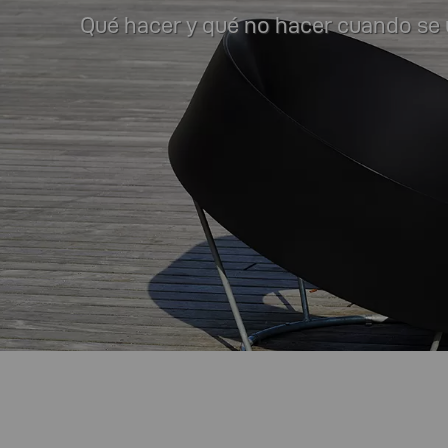
Qué hacer y qué no hacer cuando se 