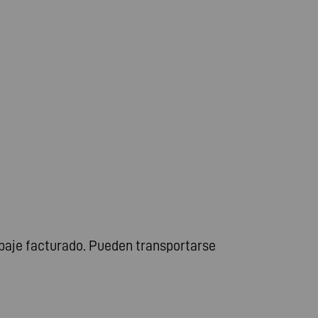
uipaje facturado. Pueden transportarse