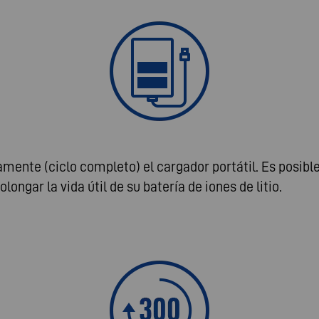
ente (ciclo completo) el cargador portátil. Es posible
ongar la vida útil de su batería de iones de litio.