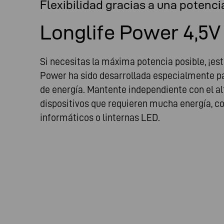
Flexibilidad gracias a una potencia
Longlife Power 4,5V
Si necesitas la máxima potencia posible, ¡est
Power ha sido desarrollada especialmente pa
de energía. Mantente independiente con el alt
dispositivos que requieren mucha energía, co
informáticos o linternas LED.