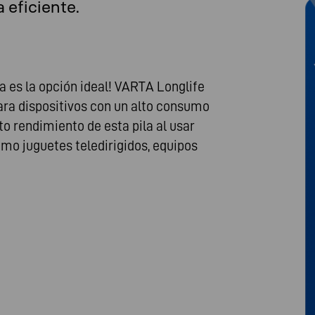
 eficiente.
a es la opción ideal! VARTA Longlife
ra dispositivos con un alto consumo
o rendimiento de esta pila al usar
mo juguetes teledirigidos, equipos