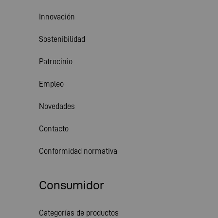
Innovación
Sostenibilidad
Patrocinio
Empleo
Novedades
Contacto
Conformidad normativa
Consumidor
Categorías de productos