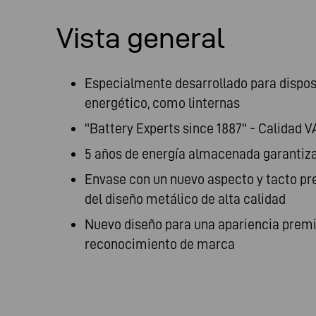
Vista general
Especialmente desarrollado para dispos
energético, como linternas
"Battery Experts since 1887" - Calidad 
5 años de energía almacenada garantiz
Envase con un nuevo aspecto y tacto p
del diseño metálico de alta calidad
Nuevo diseño para una apariencia prem
reconocimiento de marca