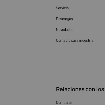
Servicio
Descargas
Novedades
Contacto para industria
Relaciones con los
Compartir