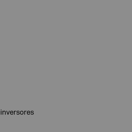
 inversores