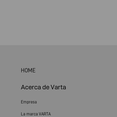
HOME
Acerca de Varta
Empresa
La marca VARTA