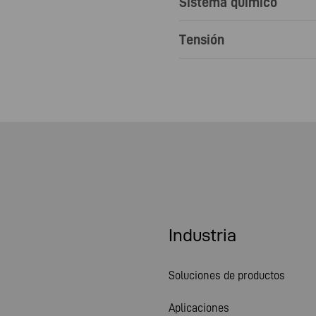
Sistema químico
Tensión
Industria
Soluciones de productos
Aplicaciones