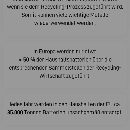
wenn sie dem Recycling-Prozess zugeführt wird.
Somit können viele wichtige Metalle
wiederverwendet werden.
In Europa werden nur etwa
< 50 %
der Haushaltsbatterien über die
entsprechenden Sammelstellen der Recycling-
Wirtschaft zugeführt.
Jedes Jahr werden in den Haushalten der EU ca.
35.000
Tonnen Batterien unsachgemäß entsorgt.