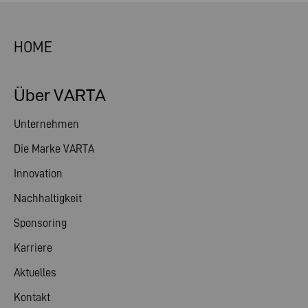
HOME
Über VARTA
Unternehmen
Die Marke VARTA
Innovation
Nachhaltigkeit
Sponsoring
Karriere
Aktuelles
Kontakt