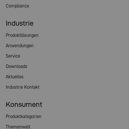
Compliance
Industrie
Produktlösungen
Anwendungen
Service
Downloads
Aktuelles
Industrie Kontakt
Konsument
Produktkategorien
Themenwelt