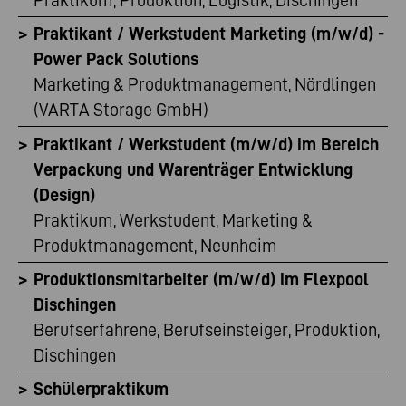
Praktikum, Produktion, Logistik, Dischingen
Praktikant / Werkstudent Marketing (m/w/d) -
Power Pack Solutions
Marketing & Produktmanagement, Nördlingen
(VARTA Storage GmbH)
Praktikant / Werkstudent (m/w/d) im Bereich
Verpackung und Warenträger Entwicklung
(Design)
Praktikum, Werkstudent, Marketing &
Produktmanagement, Neunheim
Produktionsmitarbeiter (m/w/d) im Flexpool
Dischingen
Berufserfahrene, Berufseinsteiger, Produktion,
Dischingen
Schülerpraktikum