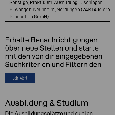
Sonstige, Praktikum, Ausbildung, Dischingen,
Ellwangen, Neunheim, Nördlingen (VARTA Micro
Production GmbH)
Erhalte Benachrichtigungen
über neue Stellen und starte
mit den von dir eingegebenen
Suchkriterien und Filtern den
Job-Alert
Ausbildung & Studium
Die Ausbildungsplätze und dualen