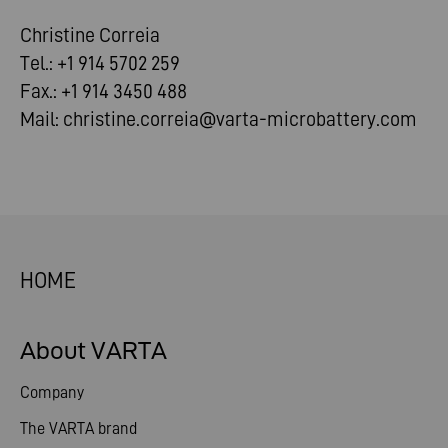
Christine Correia
Tel.: +1 914 5702 259
Fax.: +1 914 3450 488
Mail:
christine.correia@varta-microbattery.com
HOME
About VARTA
Company
The VARTA brand