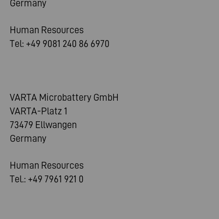
Germany
Human Resources
Tel: +49 9081 240 86 6970
VARTA Microbattery GmbH
VARTA-Platz 1
73479 Ellwangen
Germany
Human Resources
Tel.: +49 7961 921 0