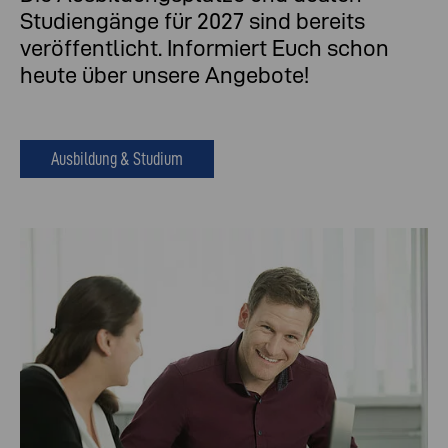
Studiengänge für 2027 sind bereits
veröffentlicht. Informiert Euch schon
heute über unsere Angebote!
Ausbildung & Studium