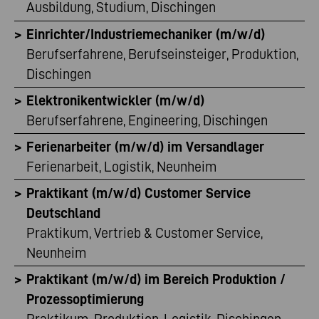
Ausbildung, Studium, Dischingen
Development
Einrichter/Industriemechaniker (m/w/d)
Qualitätsmanagement
Berufserfahrene, Berufseinsteiger, Produktion,
Sonstige
Dischingen
Vertrieb & Customer Service
(1)
Elektronikentwickler (m/w/d)
Berufserfahrene, Engineering, Dischingen
Ferienarbeiter (m/w/d) im Versandlager
Ferienarbeit, Logistik, Neunheim
Praktikant (m/w/d) Customer Service
Deutschland
Praktikum, Vertrieb & Customer Service,
Neunheim
Praktikant (m/w/d) im Bereich Produktion /
Prozessoptimierung