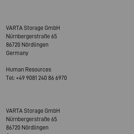
VARTA Storage GmbH
Nürnbergerstraße 65
86720 Nördlingen
Germany
Human Resources
Tel: +49 9081 240 86 6970
VARTA Storage GmbH
Nürnbergerstraße 65
86720 Nördlingen