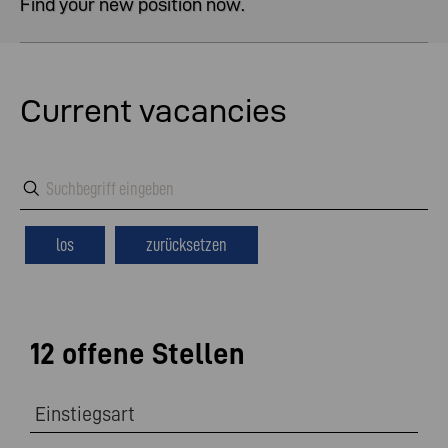
Find your new position now.
Current vacancies
los
zurücksetzen
12 offene Stellen
Einstiegsart