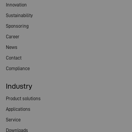
Innovation
Sustainability
Sponsoring
Career
News
Contact
Compliance
Industry
Product solutions
Applications
Service
Downloads