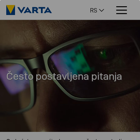
RS
Često postavljena pitanja