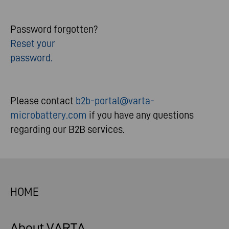
Password forgotten?
Reset your
password.
Please contact
b2b-portal@varta-
microbattery.com
if you have any questions
regarding our B2B services.
HOME
About VARTA