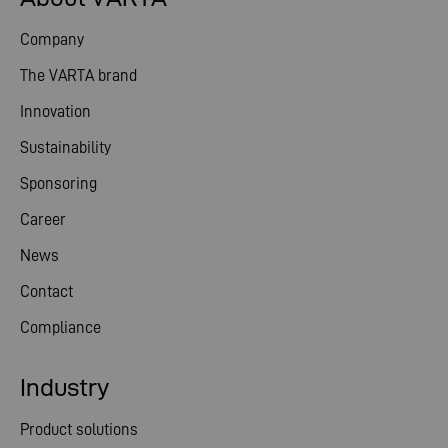
Company
The VARTA brand
Innovation
Sustainability
Sponsoring
Career
News
Contact
Compliance
Industry
Product solutions