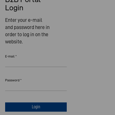
Login
Enter your e-mail
and password here in
order to log in on the
website.
E-mail *
Password *