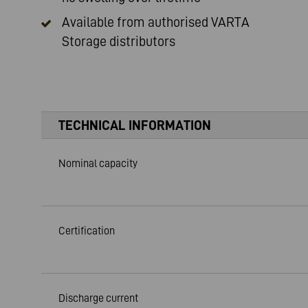
Available from authorised VARTA
Storage distributors
TECHNICAL INFORMATION
Nominal capacity
Certification
Discharge current