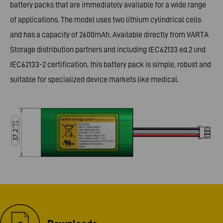
battery packs that are immediately available for a wide range
of applications. The model uses two lithium cylindrical cells
and has a capacity of 2600mAh. Available directly from VARTA
Storage distribution partners and including IEC62133 ed.2 und
IEC62133-2 certification, this battery pack is simple, robust and
suitable for specialized device markets like medical.