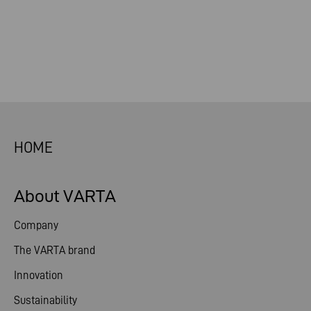
HOME
About VARTA
Company
The VARTA brand
Innovation
Sustainability