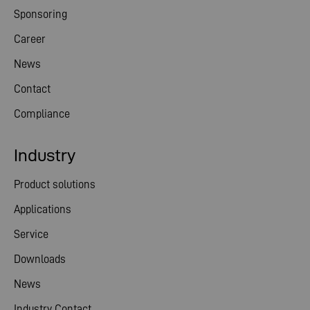
Sponsoring
Career
News
Contact
Compliance
Industry
Product solutions
Applications
Service
Downloads
News
Industry Contact