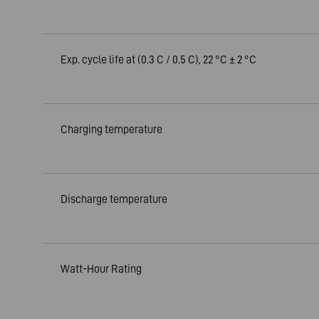
Exp. cycle life at (0.3 C / 0.5 C), 22 °C ± 2 °C
Charging temperature
Discharge temperature
Watt-Hour Rating