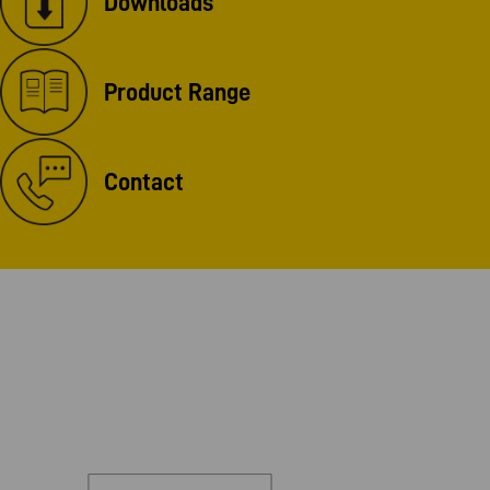
Downloads
Product Range
Contact