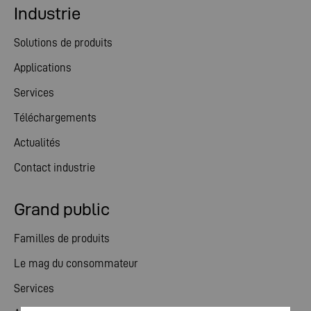
Industrie
Solutions de produits
Applications
Services
Téléchargements
Actualités
Contact industrie
Grand public
Familles de produits
Le mag du consommateur
Services