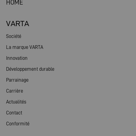
HOME
VARTA
Société
La marque VARTA
Innovation
Développement durable
Parrainage
Carrière
Actualités
Contact
Conformité