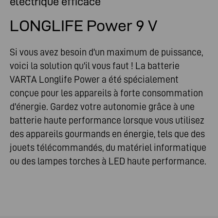
électrique efficace
LONGLIFE Power 9 V
Si vous avez besoin d'un maximum de puissance,
voici la solution qu'il vous faut ! La batterie
VARTA Longlife Power a été spécialement
conçue pour les appareils à forte consommation
d'énergie. Gardez votre autonomie grâce à une
batterie haute performance lorsque vous utilisez
des appareils gourmands en énergie, tels que des
jouets télécommandés, du matériel informatique
ou des lampes torches à LED haute performance.