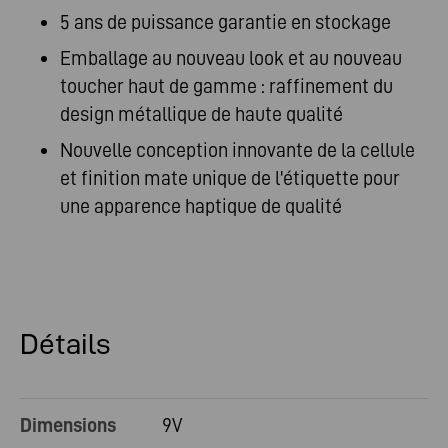
5 ans de puissance garantie en stockage
Emballage au nouveau look et au nouveau
toucher haut de gamme : raffinement du
design métallique de haute qualité
Nouvelle conception innovante de la cellule
et finition mate unique de l'étiquette pour
une apparence haptique de qualité
Détails
Dimensions
9V