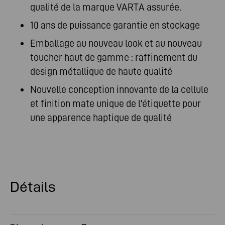
qualité de la marque VARTA assurée.
10 ans de puissance garantie en stockage
Emballage au nouveau look et au nouveau
toucher haut de gamme : raffinement du
design métallique de haute qualité
Nouvelle conception innovante de la cellule
et finition mate unique de l'étiquette pour
une apparence haptique de qualité
Détails