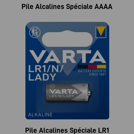
Pile Alcalines Spéciale AAAA
Pile Alcalines Spéciale LR1