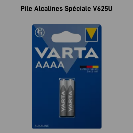
Pile Alcalines Spéciale V625U