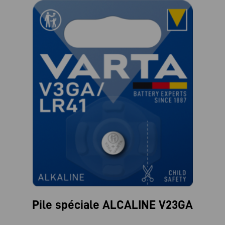
Pile spéciale ALCALINE V23GA