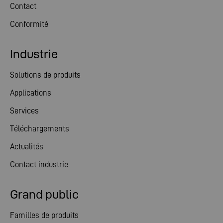
Contact
Conformité
Industrie
Solutions de produits
Applications
Services
Téléchargements
Actualités
Contact industrie
Grand public
Familles de produits