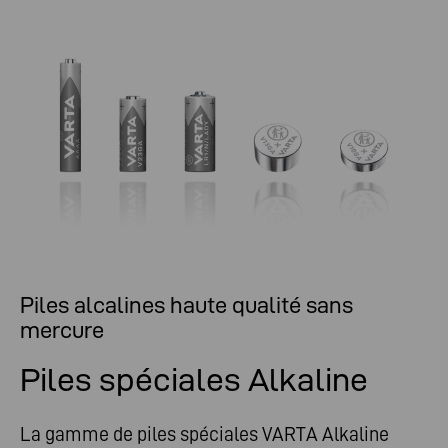
appareils connectés.
Piles alcalines haute qualité sans
mercure
Piles spéciales Alkaline
La gamme de piles spéciales VARTA Alkaline