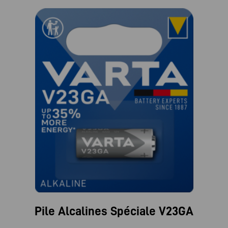
Pile Alcalines Spéciale V23GA