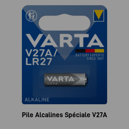
Pile Alcalines Spéciale V27A