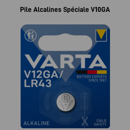
Pile Alcalines Spéciale V10GA