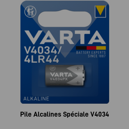
Pile Alcalines Spéciale V4034