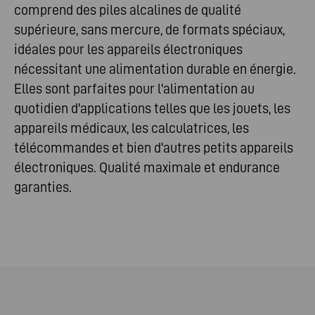
comprend des piles alcalines de qualité
supérieure, sans mercure, de formats spéciaux,
idéales pour les appareils électroniques
nécessitant une alimentation durable en énergie.
Elles sont parfaites pour l'alimentation au
quotidien d'applications telles que les jouets, les
appareils médicaux, les calculatrices, les
télécommandes et bien d'autres petits appareils
électroniques. Qualité maximale et endurance
garanties.