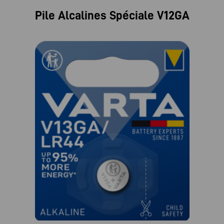
Pile Alcalines Spéciale V12GA