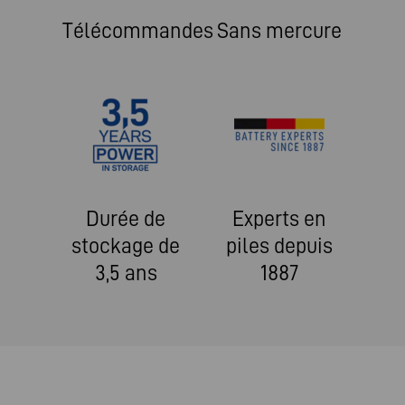
Télécommandes
Sans mercure
Durée de
Experts en
stockage de
piles depuis
3,5 ans
1887