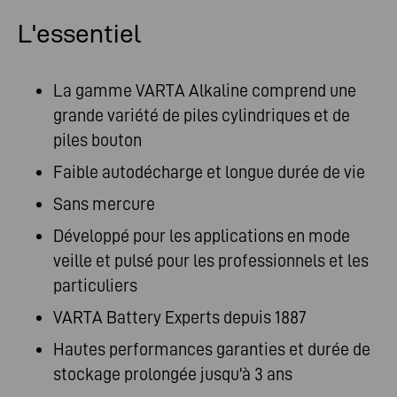
L'essentiel
La gamme VARTA Alkaline comprend une
grande variété de piles cylindriques et de
piles bouton
Faible autodécharge et longue durée de vie
Sans mercure
Développé pour les applications en mode
veille et pulsé pour les professionnels et les
particuliers
VARTA Battery Experts depuis 1887
Hautes performances garanties et durée de
stockage prolongée jusqu'à 3 ans