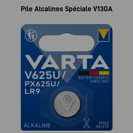
Pile Alcalines Spéciale V13GA