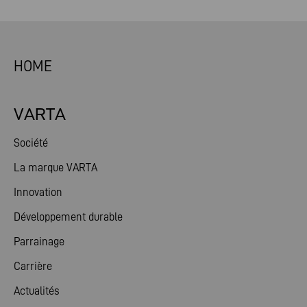
HOME
VARTA
Société
La marque VARTA
Innovation
Développement durable
Parrainage
Carrière
Actualités