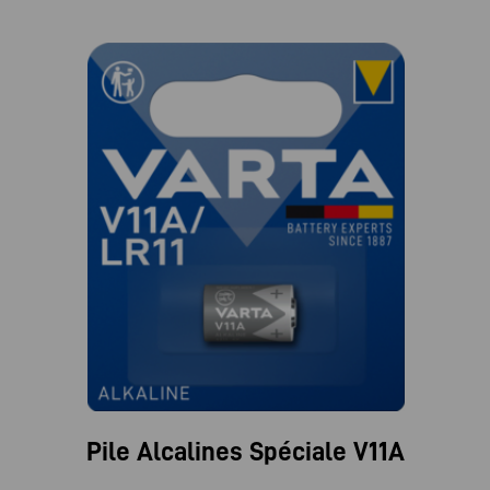
Pile Alcalines Spéciale V11A