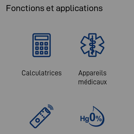
Fonctions et applications
Calculatrices
Appareils
médicaux