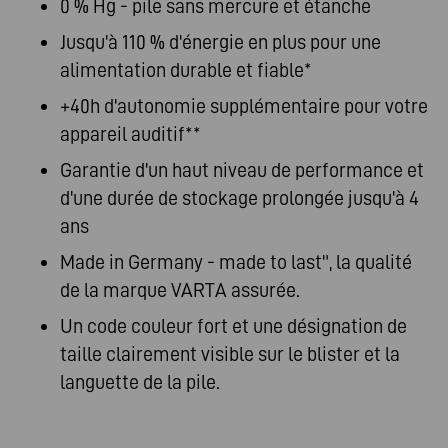
0 % Hg - pile sans mercure et étanche
Jusqu'à 110 % d'énergie en plus pour une
alimentation durable et fiable*
+40h d'autonomie supplémentaire pour votre
appareil auditif**
Garantie d'un haut niveau de performance et
d'une durée de stockage prolongée jusqu'à 4
ans
Made in Germany - made to last", la qualité
de la marque VARTA assurée.
Un code couleur fort et une désignation de
taille clairement visible sur le blister et la
languette de la pile.