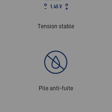
Tension stable
Pile anti-fuite