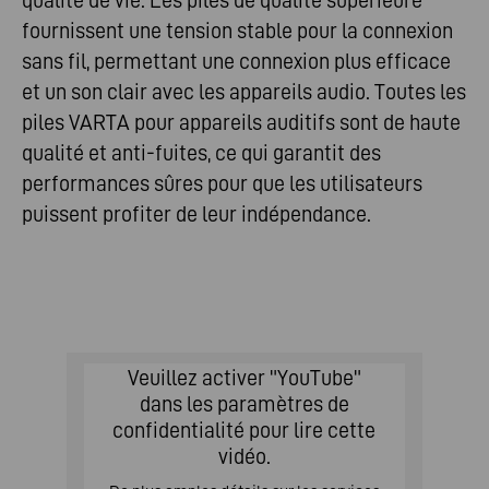
fournissent une tension stable pour la connexion
sans fil, permettant une connexion plus efficace
et un son clair avec les appareils audio. Toutes les
piles VARTA pour appareils auditifs sont de haute
qualité et anti-fuites, ce qui garantit des
performances sûres pour que les utilisateurs
puissent profiter de leur indépendance.
Veuillez activer "YouTube"
dans les paramètres de
confidentialité pour lire cette
vidéo.