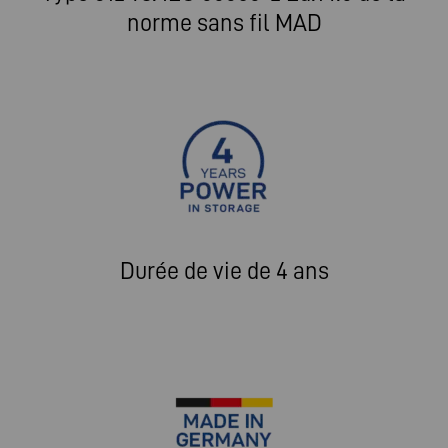
norme sans fil MAD
Durée de vie de 4 ans