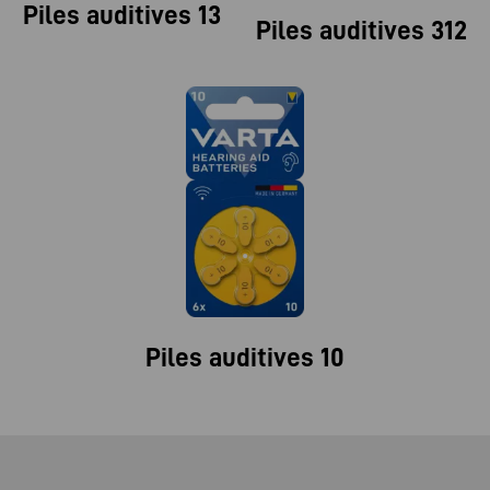
Piles auditives 13
Piles auditives 312
Piles auditives 10