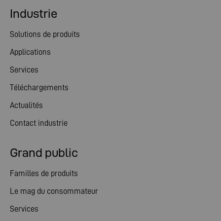
Industrie
Solutions de produits
Applications
Services
Téléchargements
Actualités
Contact industrie
Grand public
Familles de produits
Le mag du consommateur
Services