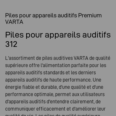
Piles pour appareils auditifs Premium
VARTA
Piles pour appareils auditifs
312
L'assortiment de piles auditives VARTA de qualité
supérieure offre l'alimentation parfaite pour les
appareils auditifs standards et les derniers
appareils auditifs de haute performance. Une
énergie fiable et durable, d'une qualité et d'une
performance optimale, permet aux utilisateurs
d'appareils auditifs d'entendre clairement, de
communiquer efficacement et d'améliorer leur
qualité de vie. Les piles de qualité supérieure