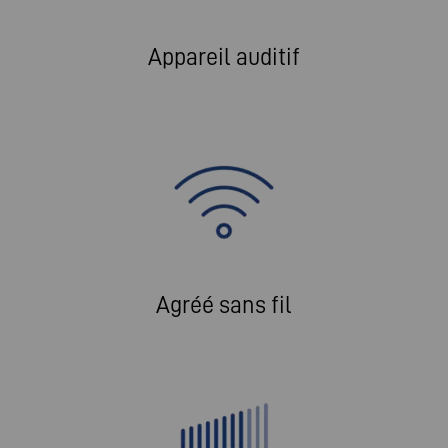
Appareil auditif
Agréé sans fil