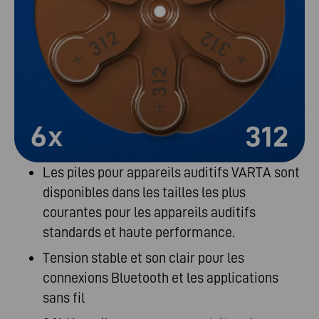
Les piles pour appareils auditifs VARTA sont
disponibles dans les tailles les plus
courantes pour les appareils auditifs
standards et haute performance.
Tension stable et son clair pour les
connexions Bluetooth et les applications
sans fil