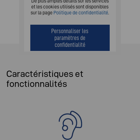
De plus amples détails sur les services
et les cookies utilisés sont disponibles
sur la page
Politique de confidentialité
.
Personnaliser les
paramètres de
confidentialité
Caractéristiques et
fonctionnalités