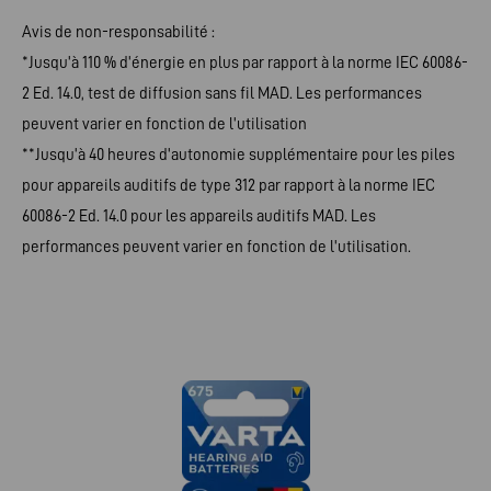
Avis de non-responsabilité :
*Jusqu'à 110 % d'énergie en plus par rapport à la norme IEC 60086-
2 Ed. 14.0, test de diffusion sans fil MAD. Les performances
peuvent varier en fonction de l'utilisation
**Jusqu'à 40 heures d'autonomie supplémentaire pour les piles
pour appareils auditifs de type 312 par rapport à la norme IEC
60086-2 Ed. 14.0 pour les appareils auditifs MAD. Les
performances peuvent varier en fonction de l'utilisation.