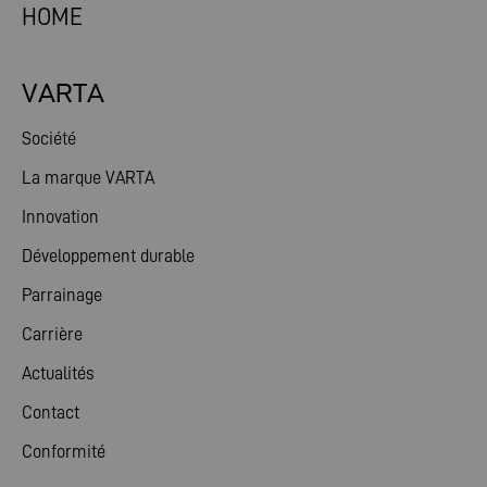
HOME
VARTA
Société
La marque VARTA
Innovation
Développement durable
Parrainage
Carrière
Actualités
Contact
Conformité