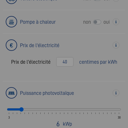
Pompe à chaleur
non
oui
Prix de l'électricité
Prix de l'électricité
centimes par kWh
Puissance photovoltaïque
3
30
6
kWp