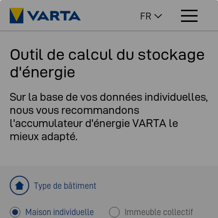
FR
Outil de calcul du stockage
d'énergie
Sur la base de vos données individuelles,
nous vous recommandons
l'accumulateur d'énergie VARTA le
mieux adapté.
Type de bâtiment
Maison individuelle
Immeuble collectif