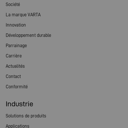
Société
La marque VARTA
Innovation
Développement durable
Parrainage
Carrière
Actualités
Contact
Conformité
Industrie
Solutions de produits
Applications