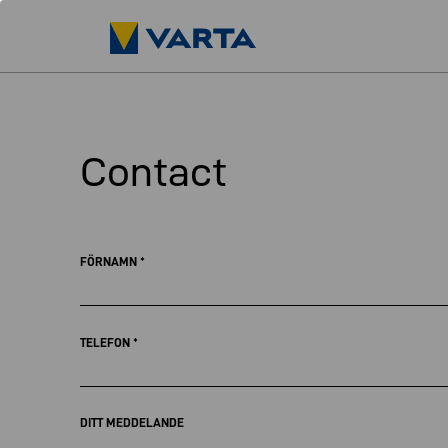
Contact
FÖRNAMN
*
TELEFON
*
DITT MEDDELANDE