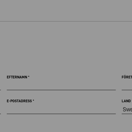
EFTERNAMN
*
FÖRE
E-POSTADRESS
*
LAND