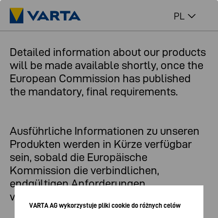
PL
Detailed information about our products
will be made available shortly, once the
European Commission has published
the mandatory, final requirements.
Ausführliche Informationen zu unseren
Produkten werden in Kürze verfügbar
sein, sobald die Europäische
Kommission die verbindlichen,
endgültigen Anforderungen
veröffentlicht hat.
VARTA AG wykorzystuje pliki cookie do różnych celów