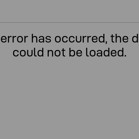
error has occurred, the 
could not be loaded.