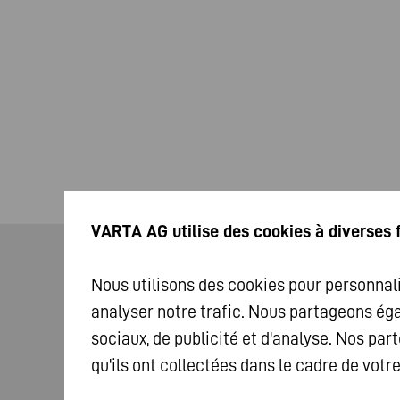
VARTA AG utilise des cookies à diverses 
Nous utilisons des cookies pour personnali
VARTA aime les rockstars
analyser notre trafic. Nous partageons ég
sociaux, de publicité et d'analyse. Nos p
qu'ils ont collectées dans le cadre de votr