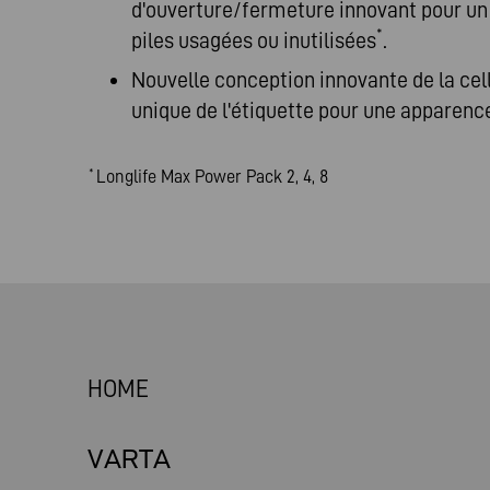
d'ouverture/fermeture innovant pour u
*
piles usagées ou inutilisées
.
Nouvelle conception innovante de la cell
unique de l'étiquette pour une apparenc
Longlife Max Power Pack 2, 4, 8
*
HOME
VARTA