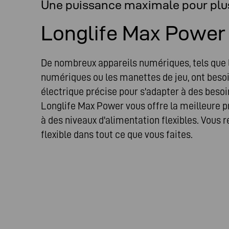
Une puissance maximale pour plu
Longlife Max Power
De nombreux appareils numériques, tels que 
numériques ou les manettes de jeu, ont beso
électrique précise pour s'adapter à des bes
Longlife Max Power vous offre la meilleure p
à des niveaux d'alimentation flexibles. Vous r
flexible dans tout ce que vous faites.