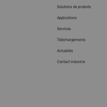
Solutions de produits
Applications
Services
Téléchargements
Actualités
Contact industrie