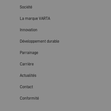
Société
La marque VARTA
Innovation
Développement durable
Parrainage
Carrière
Actualités
Contact
Conformité