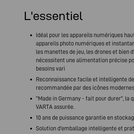
L'essentiel
Idéal pour les appareils numériques hau
appareils photo numériques et instantan
les manettes de jeu, les drones et bien d
nécessitent une alimentation précise po
besoins vari
Reconnaissance facile et intelligente de 
recommandée par des icônes moderne
"Made in Germany - fait pour durer", la 
VARTA assurée.
10 ans de puissance garantie en stocka
Solution d'emballage intelligente et pr