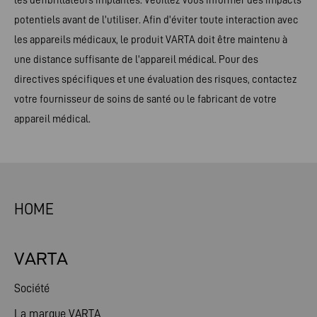
potentiels avant de l'utiliser. Afin d'éviter toute interaction avec
les appareils médicaux, le produit VARTA doit être maintenu à
une distance suffisante de l'appareil médical. Pour des
directives spécifiques et une évaluation des risques, contactez
votre fournisseur de soins de santé ou le fabricant de votre
appareil médical.
HOME
VARTA
Société
La marque VARTA