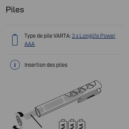
Piles
Type de pile VARTA:
3 x Longlife Power
AAA
Insertion des piles