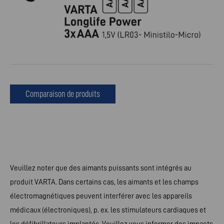
Comparaison de produits
Veuillez noter que des aimants puissants sont intégrés au
produit VARTA. Dans certains cas, les aimants et les champs
électromagnétiques peuvent interférer avec les appareils
médicaux (électroniques), p. ex. les stimulateurs cardiaques et
les défibrillateurs implantés. Veuillez vous informer des impacts