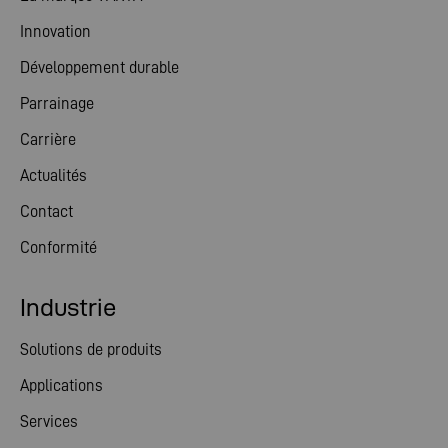
Innovation
Développement durable
Parrainage
Carrière
Actualités
Contact
Conformité
Industrie
Solutions de produits
Applications
Services