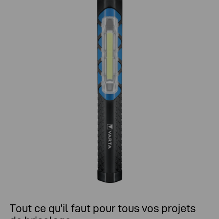
Tout ce qu'il faut pour tous vos projets