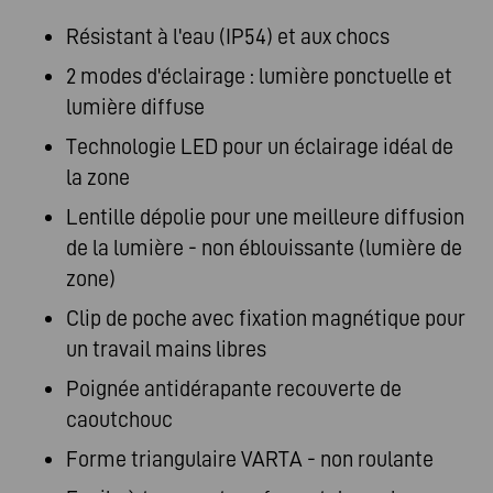
Résistant à l'eau (IP54) et aux chocs
2 modes d'éclairage : lumière ponctuelle et
lumière diffuse
Technologie LED pour un éclairage idéal de
la zone
Lentille dépolie pour une meilleure diffusion
de la lumière - non éblouissante (lumière de
zone)
Clip de poche avec fixation magnétique pour
un travail mains libres
Poignée antidérapante recouverte de
caoutchouc
Forme triangulaire VARTA - non roulante