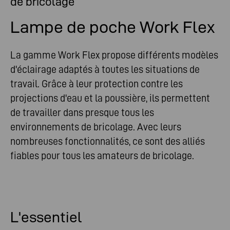
de bricolage
Lampe de poche Work Flex
La gamme Work Flex propose différents modèles
d'éclairage adaptés à toutes les situations de
travail. Grâce à leur protection contre les
projections d'eau et la poussière, ils permettent
de travailler dans presque tous les
environnements de bricolage. Avec leurs
nombreuses fonctionnalités, ce sont des alliés
fiables pour tous les amateurs de bricolage.
L'essentiel