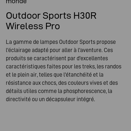
monde
Outdoor Sports H30R
Wireless Pro
La gamme de lampes Outdoor Sports propose
l'éclairage adapté pour aller à l'aventure. Ces
produits se caractérisent par d'excellentes
caractéristiques faites pour les treks, les randos
et le plein air, telles que l'étanchéité et la
résistance aux chocs, des couleurs vives et des
détails utiles comme la phosphorescence, la
directivité ou un décapsuleur intégré.