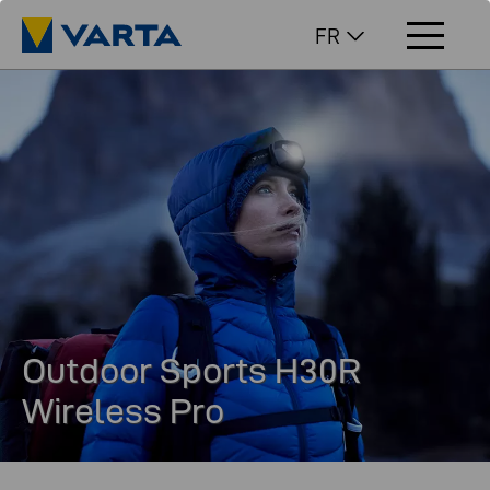
FR
Outdoor Sports H30R
Wireless Pro