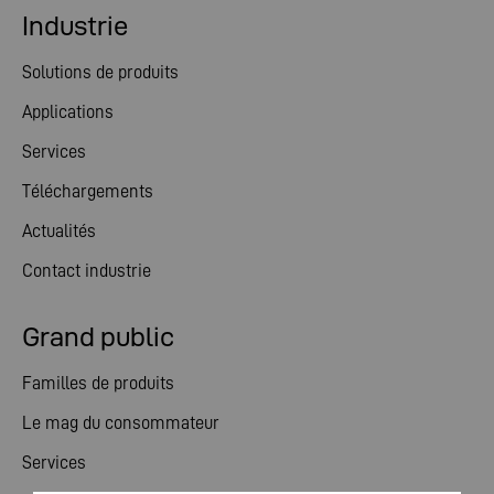
Industrie
Solutions de produits
Applications
Services
Téléchargements
Actualités
Contact industrie
Grand public
Familles de produits
Le mag du consommateur
Services