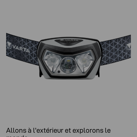
Allons à l'extérieur et explorons le