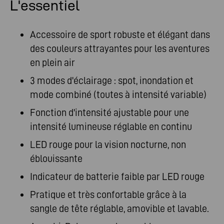
L'essentiel
Accessoire de sport robuste et élégant dans
des couleurs attrayantes pour les aventures
en plein air
3 modes d'éclairage : spot, inondation et
mode combiné (toutes à intensité variable)
Fonction d'intensité ajustable pour une
intensité lumineuse réglable en continu
LED rouge pour la vision nocturne, non
éblouissante
Indicateur de batterie faible par LED rouge
Pratique et très confortable grâce à la
sangle de tête réglable, amovible et lavable.