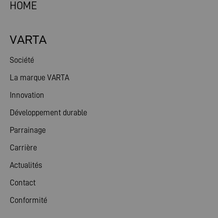
HOME
VARTA
Société
La marque VARTA
Innovation
Développement durable
Parrainage
Carrière
Actualités
Contact
Conformité