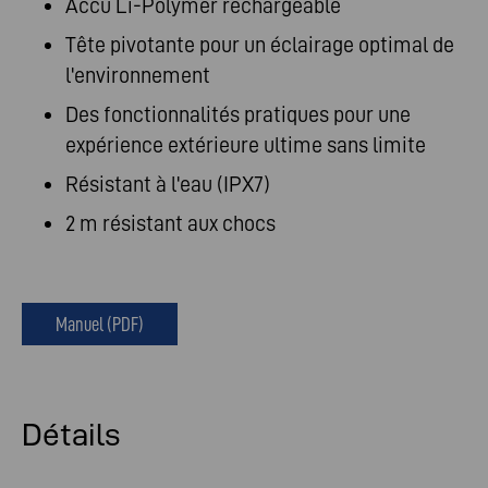
Accu Li-Polymer rechargeable
Tête pivotante pour un éclairage optimal de
l'environnement
Des fonctionnalités pratiques pour une
expérience extérieure ultime sans limite
Résistant à l'eau (IPX7)
2 m résistant aux chocs
Manuel (PDF)
Détails