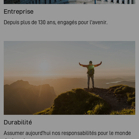
Entreprise
Depuis plus de 130 ans, engagés pour l'avenir.
Durabilité
Assumer aujourd'hui nos responsabilités pour le monde