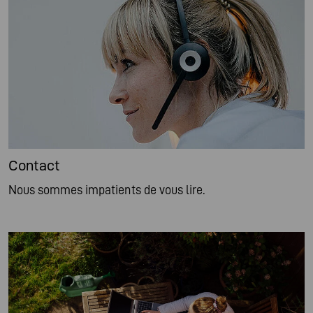
Contact
Nous sommes impatients de vous lire.