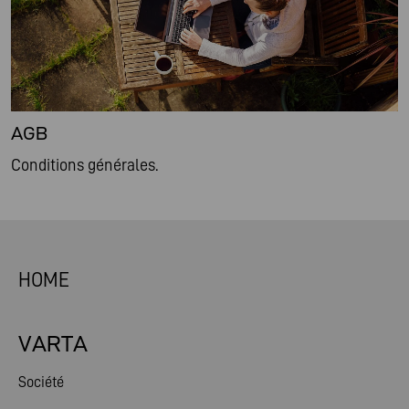
AGB
Conditions générales.
HOME
VARTA
Société