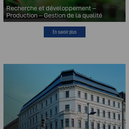
Recherche et développement –
Production – Gestion de la qualité
En savoir plus