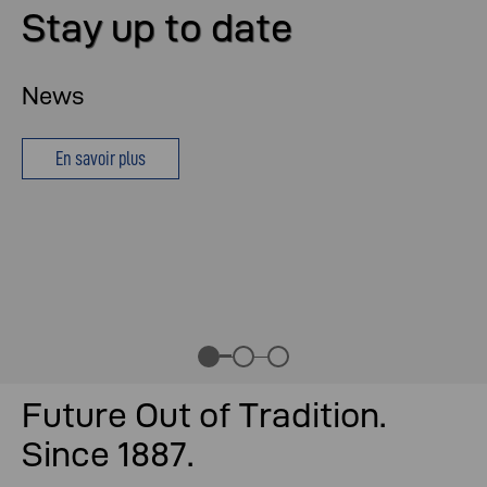
Stay up to date
News
En savoir plus
Future Out of Tradition.
Since 1887.