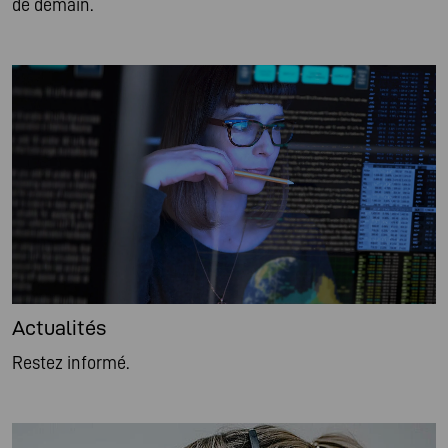
de demain.
Actualités
Restez informé.