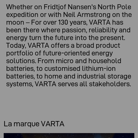
Whether on Fridtjof Nansen's North Pole
expedition or with Neil Armstrong on the
moon – For over 130 years, VARTA has
been there where passion, reliability and
energy turn the future into the present.
Today, VARTA offers a broad product
portfolio of future-oriented energy
solutions. From micro and household
batteries, to customised lithium-ion
batteries, to home and industrial storage
systems, VARTA serves all stakeholders.
La marque VARTA