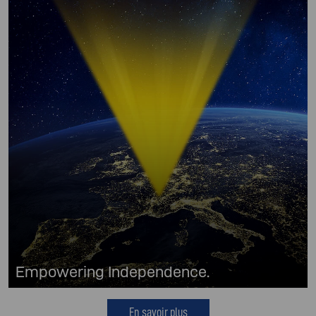
Empowering Independence.
En savoir plus