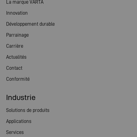
La marque VARTA
Innovation
Développement durable
Parrainage
Carrière
Actualités
Contact
Conformité
Industrie
Solutions de produits
Applications
Services