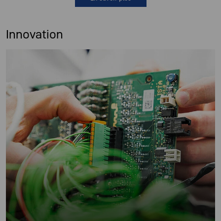
Innovation