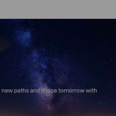
nd new paths and shape tomorrow with