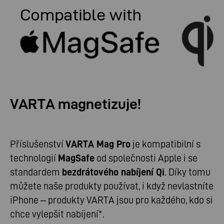
VARTA magnetizuje!
Příslušenství
VARTA Mag Pro
je kompatibilní s
technologií
MagSafe
od společnosti Apple i se
standardem
bezdrátového nabíjení Qi
. Díky tomu
můžete naše produkty používat, i když nevlastníte
iPhone – produkty VARTA jsou pro každého, kdo si
chce vylepšit nabíjení*.