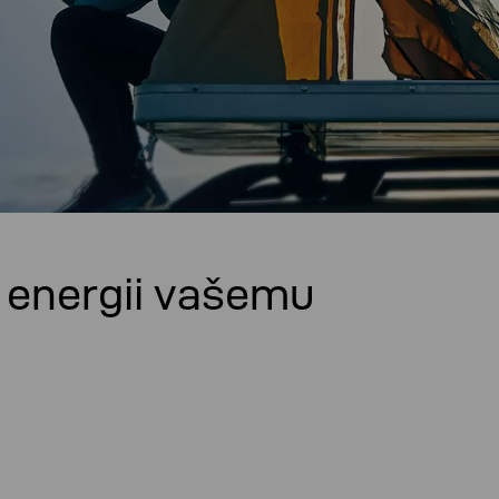
í energii vašemu