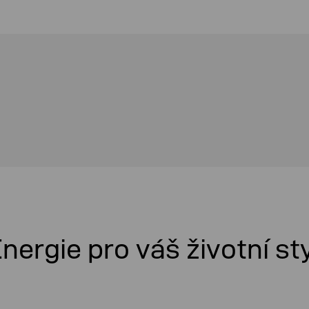
nergie pro váš životní st