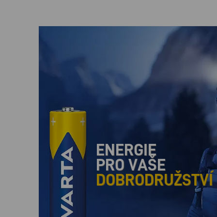
ENERGIE
PRO VAŠE
DOBRODRUŽSTVÍ