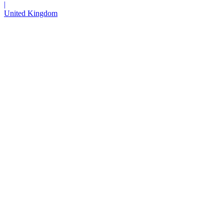
|
United Kingdom