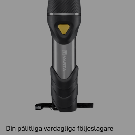
Din pålitliga vardagliga följeslagare