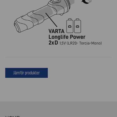
Jämför produkter