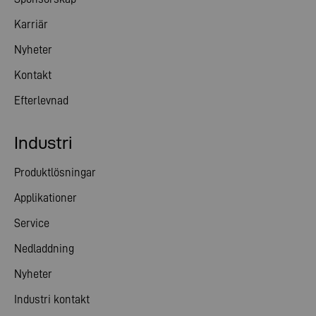
Karriär
Nyheter
Kontakt
Efterlevnad
Industri
Produktlösningar
Applikationer
Service
Nedladdning
Nyheter
Industri kontakt