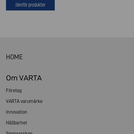
Jämför produkter
HOME
Om VARTA
Företag
VARTA varumärke
Innovation
Hållbarhet
Sponsorskap