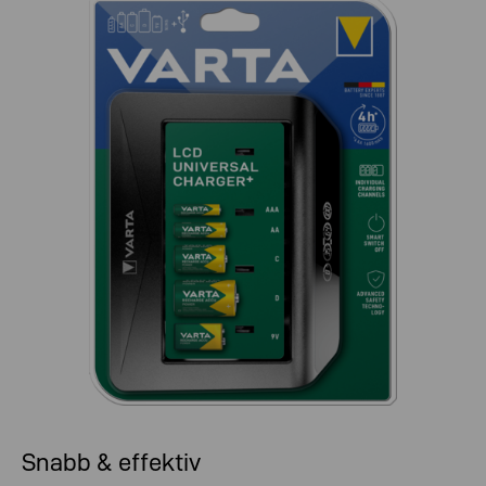
Snabb & effektiv