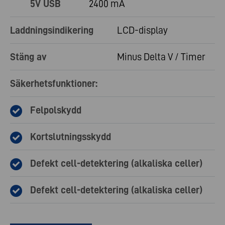
5V USB
2400 mA
Laddningsindikering
LCD-display
Stäng av
Minus Delta V / Timer
Säkerhetsfunktioner:
Felpolskydd
Kortslutningsskydd
Defekt cell-detektering (alkaliska celler)
Defekt cell-detektering (alkaliska celler)