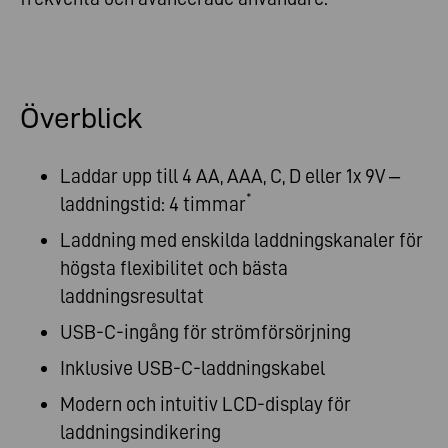
Överblick
Laddar upp till 4 AA, AAA, C, D eller 1x 9V –
*
laddningstid: 4 timmar
Laddning med enskilda laddningskanaler för
högsta flexibilitet och bästa
laddningsresultat
USB-C-ingång för strömförsörjning
Inklusive USB-C-laddningskabel
Modern och intuitiv LCD-display för
laddningsindikering