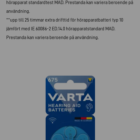
hörapparat standardtest MAD. Prestanda kan variera beroende på
användning.
**upp till 25 timmar extra drifttid för hörapparatbatteri typ 10
jämfört med IE 60086-2 ED.14.0 hörapparatstandard MAD.
Prestanda kan variera beroende på användning.