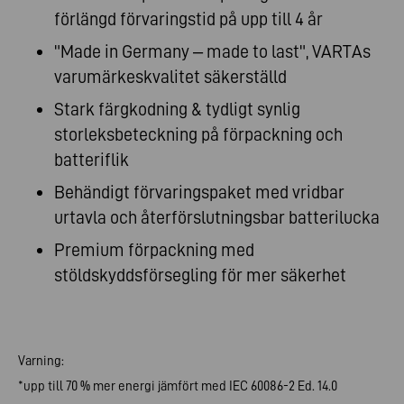
förlängd förvaringstid på upp till 4 år
"Made in Germany – made to last", VARTAs
varumärkeskvalitet säkerställd
Stark färgkodning & tydligt synlig
storleksbeteckning på förpackning och
batteriflik
Behändigt förvaringspaket med vridbar
urtavla och återförslutningsbar batterilucka
Premium förpackning med
stöldskyddsförsegling för mer säkerhet
Varning:
*upp till 70 % mer energi jämfört med IEC 60086-2 Ed. 14.0