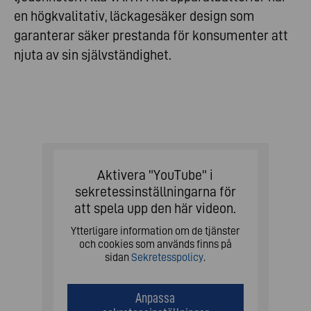
en högkvalitativ, läckagesäker design som
garanterar säker prestanda för konsumenter att
njuta av sin självständighet.
Aktivera "YouTube" i
sekretessinställningarna för
att spela upp den här videon.
Ytterligare information om de tjänster
och cookies som används finns på
sidan
Sekretesspolicy
.
Anpassa