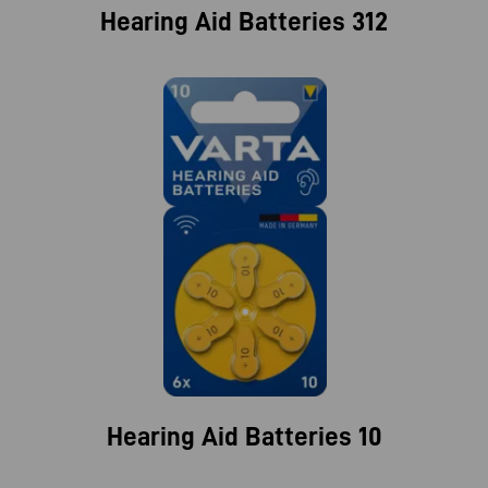
Hearing Aid Batteries 312
Hearing Aid Batteries 10