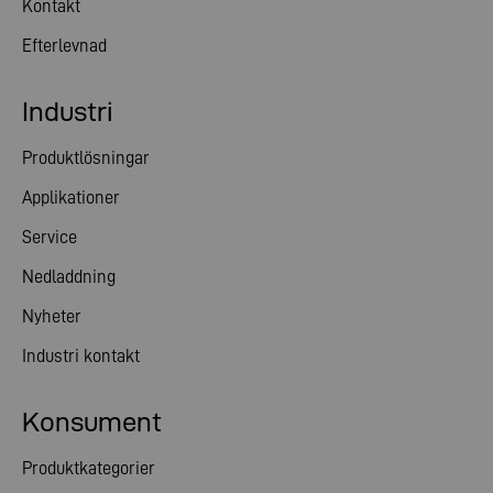
Kontakt
Efterlevnad
Industri
Produktlösningar
Applikationer
Service
Nedladdning
Nyheter
Industri kontakt
Konsument
Produktkategorier