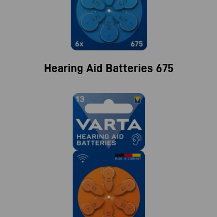
Hearing Aid Batteries 675