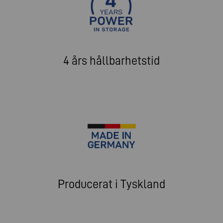
4 års hållbarhetstid
Producerat i Tyskland