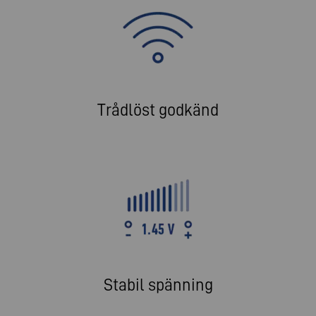
Trådlöst godkänd
Stabil spänning