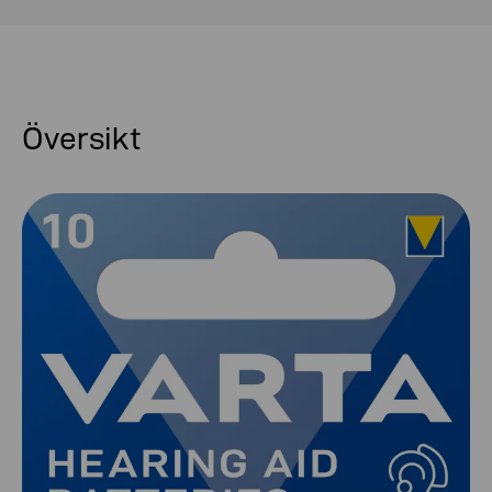
Översikt