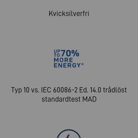
Kvicksilverfri
Typ 10 vs. IEC 60086-2 Ed. 14.0 trådlöst
standardtest MAD