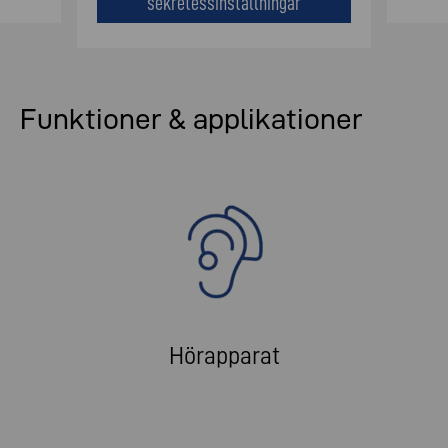
sekretessinställningar
Funktioner & applikationer
Hörapparat