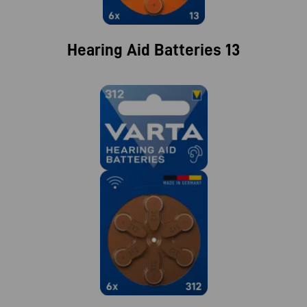
Hearing Aid Batteries 13