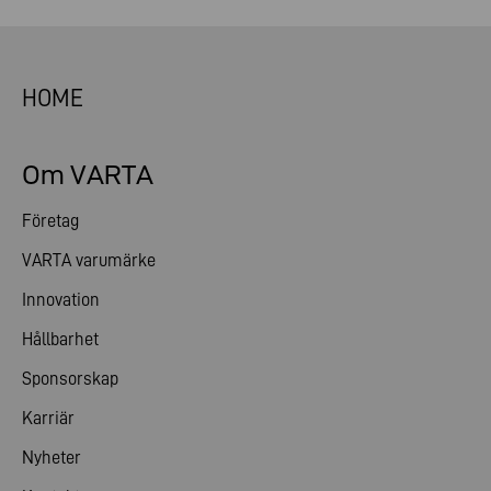
HOME
Om VARTA
Företag
VARTA varumärke
Innovation
Hållbarhet
Sponsorskap
Karriär
Nyheter