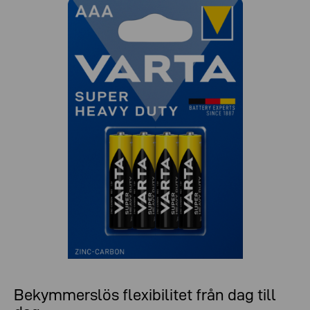
Bekymmerslös flexibilitet från dag till