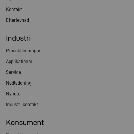
Kontakt
Efterlevnad
Industri
Produktlösningar
Applikationer
Service
Nedladdning
Nyheter
Industri kontakt
Konsument