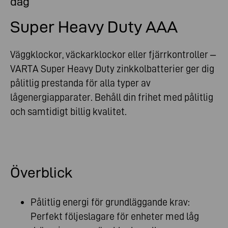
dag
Super Heavy Duty AAA
Väggklockor, väckarklockor eller fjärrkontroller –
VARTA Super Heavy Duty zinkkolbatterier ger dig
pålitlig prestanda för alla typer av
lågenergiapparater. Behåll din frihet med pålitlig
och samtidigt billig kvalitet.
Överblick
Pålitlig energi för grundläggande krav:
Perfekt följeslagare för enheter med låg