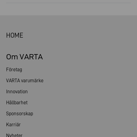
HOME
Om VARTA
Företag
VARTA varumärke
Innovation
Hållbarhet
Sponsorskap
Karriär
Nyheter