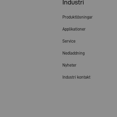
Industri
Produktlösningar
Applikationer
Service
Nedladdning
Nyheter
Industri kontakt