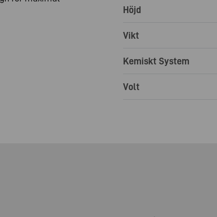
Höjd
Vikt
Kemiskt System
Volt