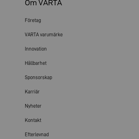
Om VARTA
Företag
VARTA varumärke
Innovation
Hållbarhet
Sponsorskap
Karriär
Nyheter
Kontakt
Efterlevnad