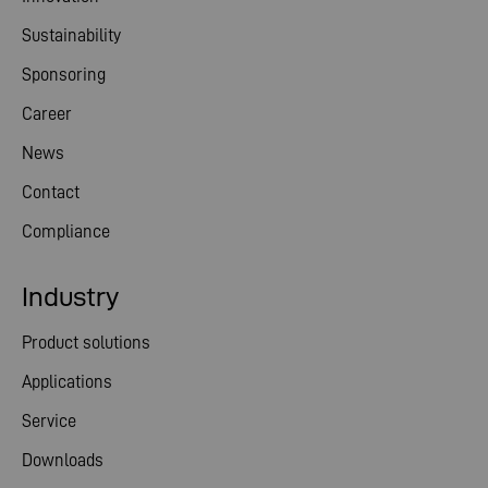
Sustainability
Sponsoring
Career
News
Contact
Compliance
Industry
Product solutions
Applications
Service
Downloads