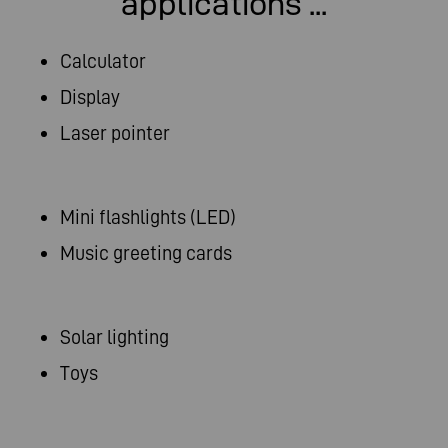
applications ...
Calculator
Display
Laser pointer
Mini flashlights (LED)
Music greeting cards
Solar lighting
Toys