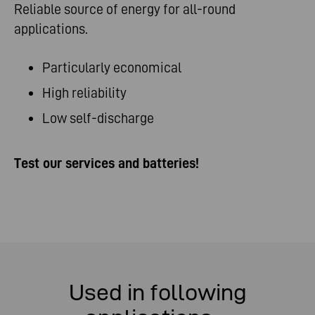
Reliable source of energy for all-round
applications.
Particularly economical
High reliability
Low self-discharge
Test our services and batteries!
Used in following