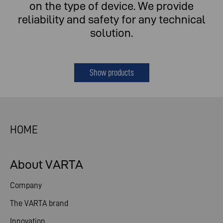
on the type of device. We provide
reliability and safety for any technical
solution.
Show products
HOME
About VARTA
Company
The VARTA brand
Innovation