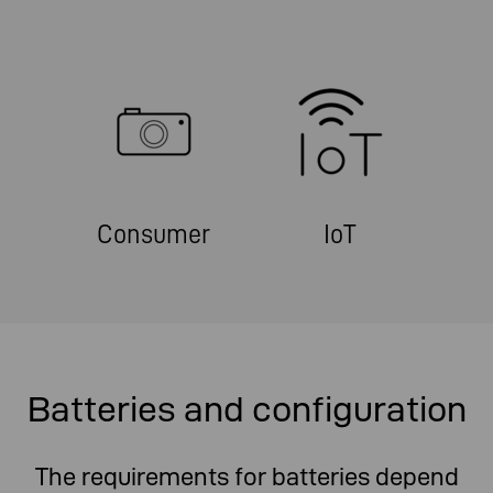
Consumer
IoT
Batteries and configuration
The requirements for batteries depend