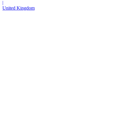
|
United Kingdom