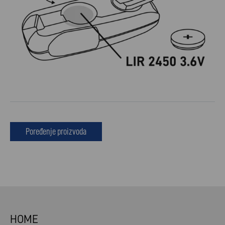
Poređenje proizvoda
HOME