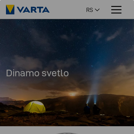
RS
Dinamo svetlo