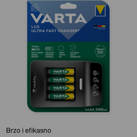
Brzo i efikasno