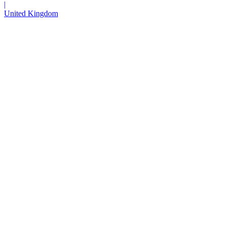
|
United Kingdom