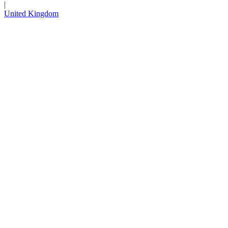
|
United Kingdom