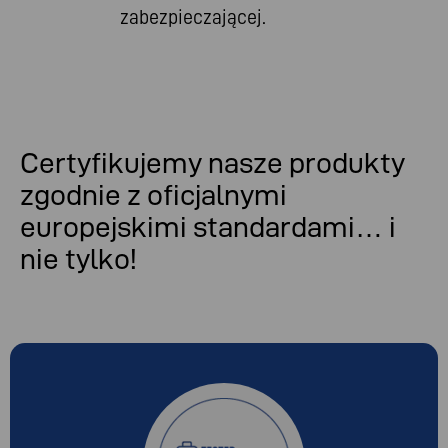
zabezpieczającej.
Certyfikujemy nasze produkty
zgodnie z oficjalnymi
europejskimi standardami… i
nie tylko!