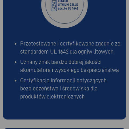
Przetestowane i certyfikowane zgodnie ze
standardem UL 1642 dla
ogniw
litowych
Uznany znak bardzo dobrej jakości
akumulatora i wysokiego bezpieczeństwa
Certyfikacja informacji dotyczących
bezpieczeństwa i środowiska dla
produktów elektronicznych