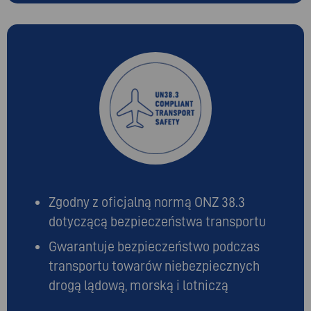
Zgodny z oficjalną normą ONZ 38.3
dotyczącą bezpieczeństwa transportu
Gwarantuje bezpieczeństwo podczas
transportu towarów niebezpiecznych
drogą lądową, morską i lotniczą