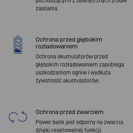
pochodzącymi z zewnętrznych źródeł
zasilania.
Ochrona przed głębokim
rozładowaniem
Ochrona akumulatorów przed
głębokim rozładowaniem zapobiega
uszkodzeniom ogniw i wydłuża
żywotność akumulatorów.
Ochrona przed zwarciem
Power bank jest odporny na zwarcia
dzięki resetowalnej funkcji