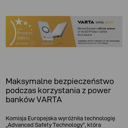
Maksymalne bezpieczeństwo
podczas korzystania z power
banków VARTA
Komisja Europejska wyróżniła technologię
„Advanced Safety Technology”, która