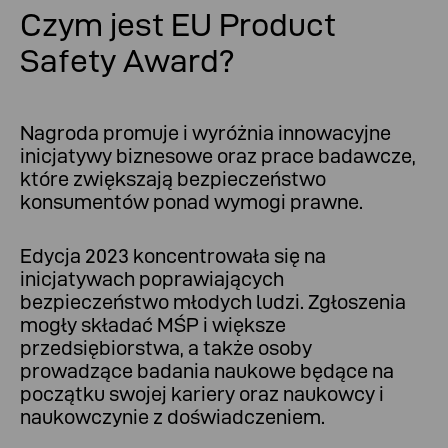
Czym jest EU Product
Safety Award?
Nagroda promuje i wyróżnia innowacyjne
inicjatywy biznesowe oraz prace badawcze,
które zwiększają bezpieczeństwo
konsumentów ponad wymogi prawne.
Edycja 2023 koncentrowała się na
inicjatywach poprawiających
bezpieczeństwo młodych ludzi. Zgłoszenia
mogły składać MŚP i większe
przedsiębiorstwa, a także
osoby
prowadzące badania naukowe będące na
początku swojej kariery oraz naukowcy i
naukowczynie z doświadczeniem.