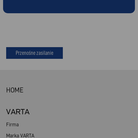
Przenośne zasilanie
HOME
VARTA
Firma
Marka VARTA