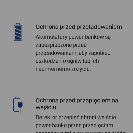
Ochrona przed przeładowaniem
Akumulatory power banków są
zabezpieczone przed
przeładowaniem, aby zapobiec
uszkodzeniu ogniw lub ich
nadmiernemu zużyciu.
Ochrona przed przepięciem na
wejściu
Detektor przepięć chroni wejście
power banku przed przepięciami