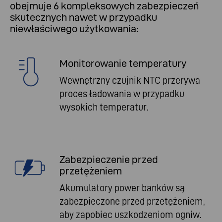
obejmuje 6 kompleksowych zabezpieczeń
skutecznych nawet w przypadku
niewłaściwego użytkowania:
Monitorowanie temperatury
Wewnętrzny czujnik NTC przerywa
proces ładowania w przypadku
wysokich temperatur.
Zabezpieczenie przed
przetężeniem
Akumulatory power banków są
zabezpieczone przed przetężeniem,
aby zapobiec uszkodzeniom ogniw.