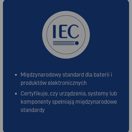
Międzynarodowy standard dla baterii i
produktów elektronicznych
Certyfikuje, czy urządzenia, systemy lub
komponenty spełniają międzynarodowe
standardy