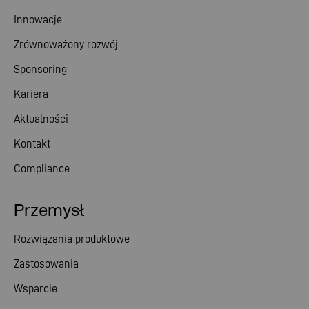
Innowacje
Zrównoważony rozwój
Sponsoring
Kariera
Aktualności
Kontakt
Compliance
Przemysł
Rozwiązania produktowe
Zastosowania
Wsparcie