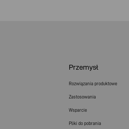
Przemysł
Rozwiązania produktowe
Zastosowania
Wsparcie
Pliki do pobrania