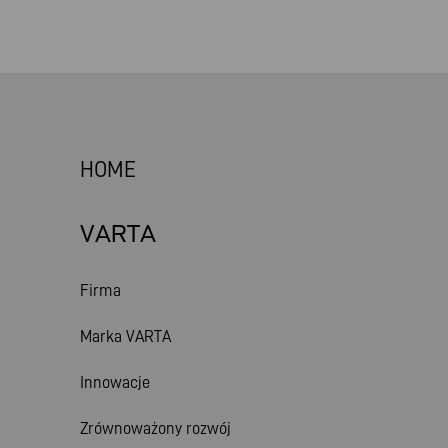
HOME
VARTA
Firma
Marka VARTA
Innowacje
Zrównoważony rozwój