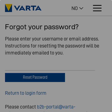
NO
Forgot your password?
Please enter your username or email address.
Instructions for resetting the password will be
immediately emailed to you.
Return to login form
Please contact
b2b-portal@varta-