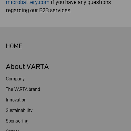
microbattery.com
if you have any questions
regarding our B2B services.
HOME
About VARTA
Company
The VARTA brand
Innovation
Sustainability
Sponsoring