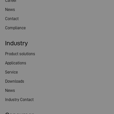
Career
News
Contact
Compliance
Industry
Product solutions
Applications
Service
Downloads
News
Industry Contact