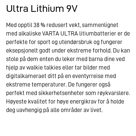
Ultra Lithium 9V
Med opptil 38 % redusert vekt, sammenlignet
med alkaliske VARTA ULTRA litiumbatterier er de
perfekte for sport og utendørsbruk og fungerer
eksepsjonelt godt under ekstreme forhold. Du kan
stole på dem enten du leker med barna dine ved
hjelp av walkie talkies eller tar bilder med
digitalkameraet ditt på en eventyrreise med
ekstreme temperaturer. De fungerer også
perfekt med sikkerhetsenheter som røykvarslere.
Høyeste kvalitet for høye energikrav for å holde
deg uavhengig på alle områder av livet.