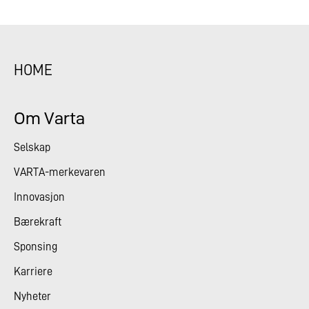
HOME
Om Varta
Selskap
VARTA-merkevaren
Innovasjon
Bærekraft
Sponsing
Karriere
Nyheter