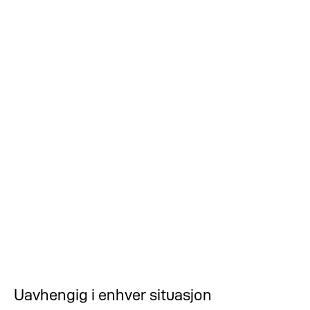
Uavhengig i enhver situasjon