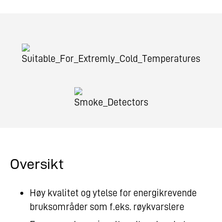
Oversikt
Høy kvalitet og ytelse for energikrevende
bruksområder som f.eks. røykvarslere