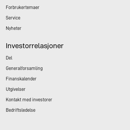
Forbrukertemaer
Service
Nyheter
Investorrelasjoner
Del
Generalforsamling
Finanskalender
Utgivelser
Kontakt med investorer
Bedriftsledelse