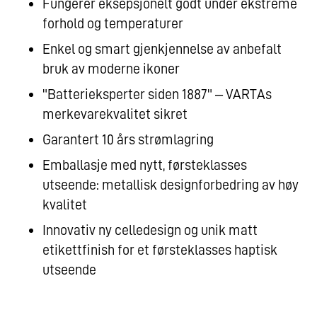
Fungerer eksepsjonelt godt under ekstreme
forhold og temperaturer
Enkel og smart gjenkjennelse av anbefalt
bruk av moderne ikoner
"Batterieksperter siden 1887" – VARTAs
merkevarekvalitet sikret
Garantert 10 års strømlagring
Emballasje med nytt, førsteklasses
utseende: metallisk designforbedring av høy
kvalitet
Innovativ ny celledesign og unik matt
etikettfinish for et førsteklasses haptisk
utseende