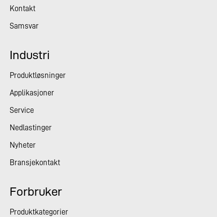
Kontakt
Samsvar
Industri
Produktløsninger
Applikasjoner
Service
Nedlastinger
Nyheter
Bransjekontakt
Forbruker
Produktkategorier