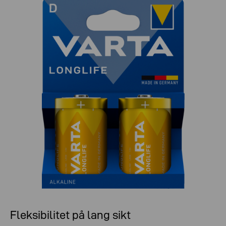
Fleksibilitet på lang sikt