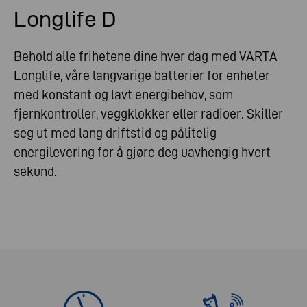
Longlife D
Behold alle frihetene dine hver dag med VARTA
Longlife, våre langvarige batterier for enheter
med konstant og lavt energibehov, som
fjernkontroller, veggklokker eller radioer. Skiller
seg ut med lang driftstid og pålitelig
energilevering for å gjøre deg uavhengig hvert
sekund.