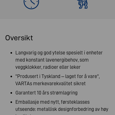
Oversikt
Langvarig og god ytelse spesielt i enheter
med konstant lavenergibehov, som
veggklokker, radioer eller leker
"Produsert i Tyskland – laget for å vare",
VARTAs merkevarekvalitet sikret
Garantert 10 års strømlagring
Emballasje med nytt, førsteklasses
utseende: metallisk designforbedring av høy