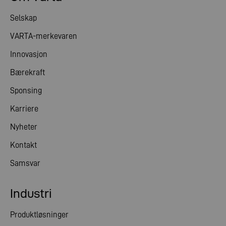
Selskap
VARTA-merkevaren
Innovasjon
Bærekraft
Sponsing
Karriere
Nyheter
Kontakt
Samsvar
Industri
Produktløsninger