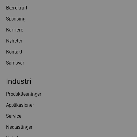
Bærekraft
Sponsing
Karriere
Nyheter
Kontakt
Samsvar
Industri
Produktløsninger
Applikasjoner
Service
Nedlastinger