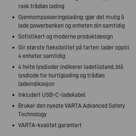
rask trådløs lading
Gjennompasseringslading: gjør det mulig å
lade powerbanken og enheten din samtidig
Sofistikert og moderne produktdesign
Gir største fleksibilitet på farten: lader opptil
4 enheter samtidig
4 hvite lysdioder indikerer ladetilstand, blå
lysdiode for hurtiglading og trådløs
ladeindikasjon
Inkludert USB-C-ladekabel
Bruker den nyeste VARTA Advanced Safety
Technology
VARTA-kvalitet garantert