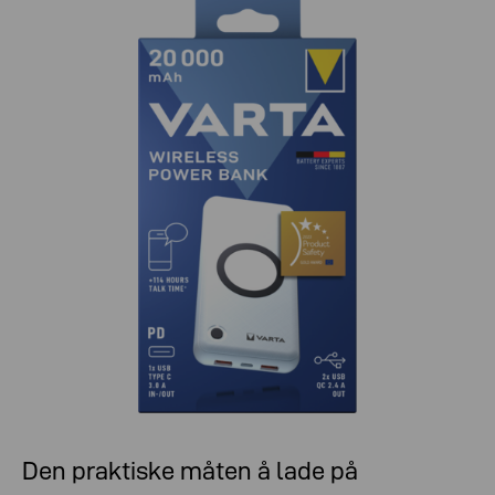
Den praktiske måten å lade på