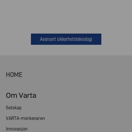
Avansert sikkerhetsteknologi
HOME
Om Varta
Selskap
VARTA-merkevaren
Innovasjon