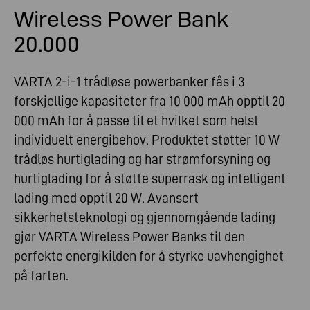
Wireless Power Bank
20.000
VARTA 2-i-1 trådløse powerbanker fås i 3
forskjellige kapasiteter fra 10 000 mAh opptil 20
000 mAh for å passe til et hvilket som helst
individuelt energibehov. Produktet støtter 10 W
trådløs hurtiglading og har strømforsyning og
hurtiglading for å støtte superrask og intelligent
lading med opptil 20 W. Avansert
sikkerhetsteknologi og gjennomgående lading
gjør VARTA Wireless Power Banks til den
perfekte energikilden for å styrke uavhengighet
på farten.