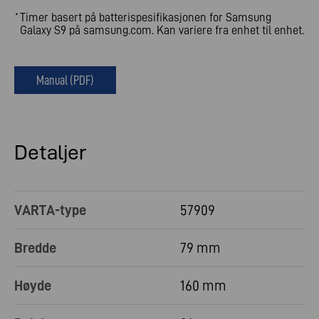
Timer basert på batterispesifikasjonen for Samsung
*
Galaxy S9 på samsung.com. Kan variere fra enhet til enhet.
Manual (PDF)
Detaljer
VARTA-type
57909
Bredde
79 mm
Høyde
160 mm